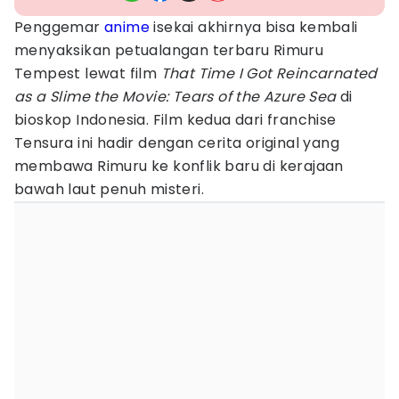
Penggemar
anime
isekai akhirnya bisa kembali
menyaksikan petualangan terbaru Rimuru
Tempest lewat film
That Time I Got Reincarnated
as a Slime the Movie: Tears of the Azure Sea
di
bioskop Indonesia. Film kedua dari franchise
Tensura ini hadir dengan cerita original yang
membawa Rimuru ke konflik baru di kerajaan
bawah laut penuh misteri.