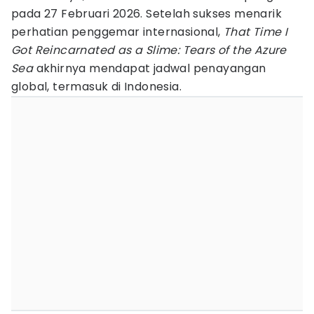
pada 27 Februari 2026. Setelah sukses menarik
perhatian penggemar internasional,
That Time I
Got Reincarnated as a Slime: Tears of the Azure
Sea
akhirnya mendapat jadwal penayangan
global, termasuk di Indonesia.