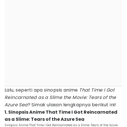
Lalu, seperti apa sinopsis anime
That Time I Got
Reincarnated as a Slime the Movie: Tears of the
Azure Sea
? Simak ulasan lengkapnya berikut ini!
1. Sinopsis Anime That Time I Got Reincarnated
as a Slime: Tears of the Azure Sea
Sinopsis Anime That Time I Got Reincarnated as a Slime: Tears of the Azure