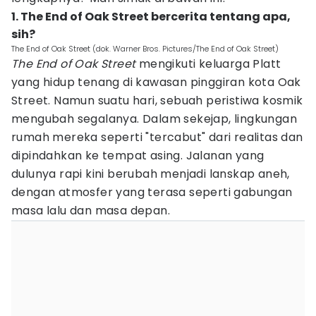
1. The End of Oak Street bercerita tentang apa,
sih?
The End of Oak Street (dok. Warner Bros. Pictures/The End of Oak Street)
The End of Oak Street
mengikuti keluarga Platt
yang hidup tenang di kawasan pinggiran kota Oak
Street. Namun suatu hari, sebuah peristiwa kosmik
mengubah segalanya. Dalam sekejap, lingkungan
rumah mereka seperti "tercabut" dari realitas dan
dipindahkan ke tempat asing. Jalanan yang
dulunya rapi kini berubah menjadi lanskap aneh,
dengan atmosfer yang terasa seperti gabungan
masa lalu dan masa depan.