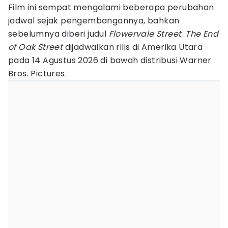
Film ini sempat mengalami beberapa perubahan
jadwal sejak pengembangannya, bahkan
sebelumnya diberi judul
Flowervale Street
.
The End
of Oak Street
dijadwalkan rilis di Amerika Utara
pada 14 Agustus 2026 di bawah distribusi Warner
Bros. Pictures.