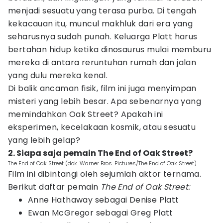
menjadi sesuatu yang terasa purba. Di tengah
kekacauan itu, muncul makhluk dari era yang
seharusnya sudah punah. Keluarga Platt harus
bertahan hidup ketika dinosaurus mulai memburu
mereka di antara reruntuhan rumah dan jalan
yang dulu mereka kenal.
Di balik ancaman fisik, film ini juga menyimpan
misteri yang lebih besar. Apa sebenarnya yang
memindahkan Oak Street? Apakah ini
eksperimen, kecelakaan kosmik, atau sesuatu
yang lebih gelap?
2. Siapa saja pemain The End of Oak Street?
The End of Oak Street (dok. Warner Bros. Pictures/The End of Oak Street)
Film ini dibintangi oleh sejumlah aktor ternama.
Berikut daftar pemain
The End of Oak Street:
Anne Hathaway sebagai Denise Platt
Ewan McGregor sebagai Greg Platt