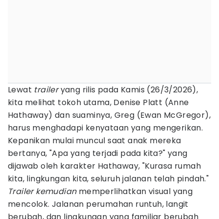
Lewat
trailer
yang rilis pada Kamis (26/3/2026),
kita melihat tokoh utama, Denise Platt (Anne
Hathaway) dan suaminya, Greg (Ewan McGregor),
harus menghadapi kenyataan yang mengerikan.
Kepanikan mulai muncul saat anak mereka
bertanya, "Apa yang terjadi pada kita?" yang
dijawab oleh karakter Hathaway, "Kurasa rumah
kita, lingkungan kita, seluruh jalanan telah pindah."
Trailer kemudian
memperlihatkan visual yang
mencolok. Jalanan perumahan runtuh, langit
berubah, dan lingkungan yang familiar berubah