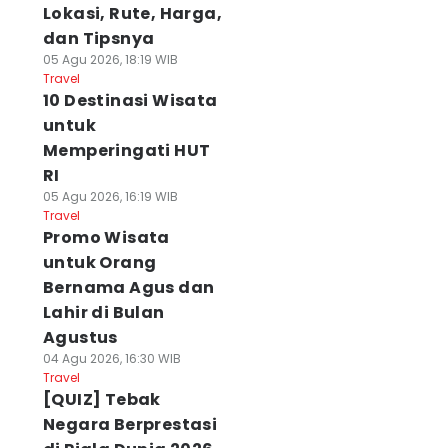
Lokasi, Rute, Harga,
dan Tipsnya
05 Agu 2026, 18:19 WIB
Travel
10 Destinasi Wisata
untuk
Memperingati HUT
RI
05 Agu 2026, 16:19 WIB
Travel
Promo Wisata
untuk Orang
Bernama Agus dan
Lahir di Bulan
Agustus
04 Agu 2026, 16:30 WIB
Travel
[QUIZ] Tebak
Negara Berprestasi