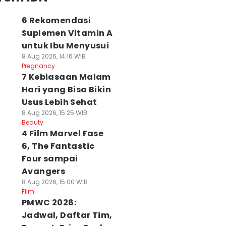
6 Rekomendasi
Suplemen Vitamin A
untuk Ibu Menyusui
8 Aug 2026, 14:16 WIB
Pregnancy
7 Kebiasaan Malam
Hari yang Bisa Bikin
Usus Lebih Sehat
8 Aug 2026, 15:25 WIB
Beauty
4 Film Marvel Fase
6, The Fantastic
Four sampai
Avangers
8 Aug 2026, 15:00 WIB
Film
PMWC 2026:
Jadwal, Daftar Tim,