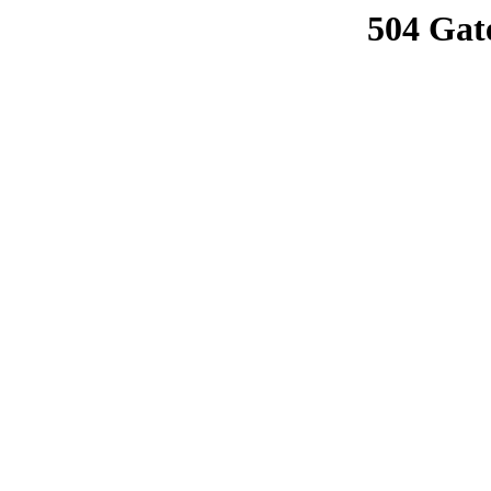
504 Gat