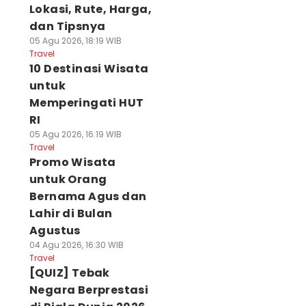
Lokasi, Rute, Harga,
dan Tipsnya
05 Agu 2026, 18:19 WIB
Travel
10 Destinasi Wisata
untuk
Memperingati HUT
RI
05 Agu 2026, 16:19 WIB
Travel
Promo Wisata
untuk Orang
Bernama Agus dan
Lahir di Bulan
Agustus
04 Agu 2026, 16:30 WIB
Travel
[QUIZ] Tebak
Negara Berprestasi