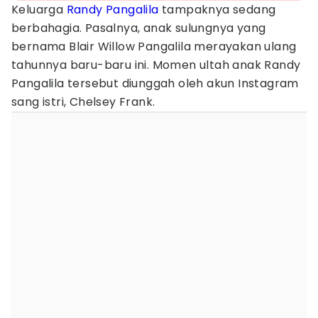
Keluarga
Randy Pangalila
tampaknya sedang
berbahagia. Pasalnya, anak sulungnya yang
bernama Blair Willow Pangalila merayakan ulang
tahunnya baru-baru ini. Momen ultah anak Randy
Pangalila tersebut diunggah oleh akun Instagram
sang istri, Chelsey Frank.