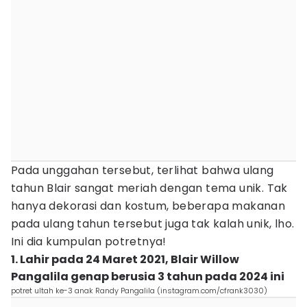
Pada unggahan tersebut, terlihat bahwa ulang
tahun Blair sangat meriah dengan tema unik. Tak
hanya dekorasi dan kostum, beberapa makanan
pada ulang tahun tersebut juga tak kalah unik, lho.
Ini dia kumpulan potretnya!
1. Lahir pada 24 Maret 2021, Blair Willow
Pangalila genap berusia 3 tahun pada 2024 ini
potret ultah ke-3 anak Randy Pangalila (instagram.com/cfrank3030)