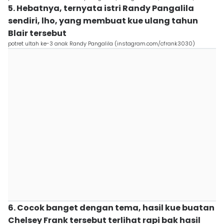
5. Hebatnya, ternyata istri Randy Pangalila
sendiri, lho, yang membuat kue ulang tahun
Blair tersebut
potret ultah ke-3 anak Randy Pangalila (instagram.com/cfrank3030)
6. Cocok banget dengan tema, hasil kue buatan
Chelsey Frank tersebut terlihat rapi bak hasil