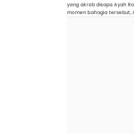
yang akrab disapa Ayah Ro
momen bahagia tersebut, ia