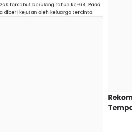
zak tersebut berulang tahun ke-64. Pada
 diberi kejutan oleh keluarga tercinta.
Rekom
Tempa