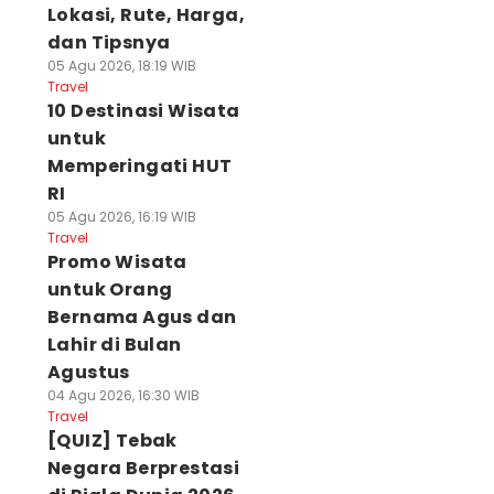
Lokasi, Rute, Harga,
dan Tipsnya
05 Agu 2026, 18:19 WIB
Travel
10 Destinasi Wisata
untuk
Memperingati HUT
RI
05 Agu 2026, 16:19 WIB
Travel
Promo Wisata
untuk Orang
Bernama Agus dan
Lahir di Bulan
Agustus
04 Agu 2026, 16:30 WIB
Travel
[QUIZ] Tebak
Negara Berprestasi