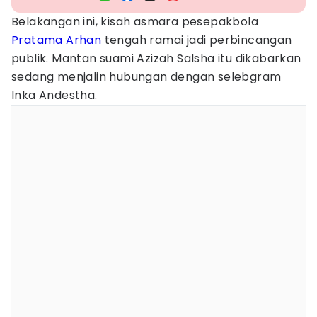
Belakangan ini, kisah asmara pesepakbola
Pratama Arhan
tengah ramai jadi perbincangan
publik. Mantan suami Azizah Salsha itu dikabarkan
sedang menjalin hubungan dengan selebgram
Inka Andestha.