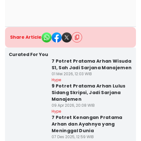
Share Article
Curated For You
7 Potret Pratama Arhan Wisuda
S1, Sah Jadi Sarjana Manajemen
01 Mei 2026, 12:03 WIB
Hype
9 Potret Pratama Arhan Lulus
Sidang Skripsi, Jadi Sarjana
Manajemen
09 Apr 2026, 20:08 WIB
Hype
7 Potret Kenangan Pratama
Arhan dan Ayahnya yang
Meninggal Dunia
07 Des 2025, 12:59 WIB