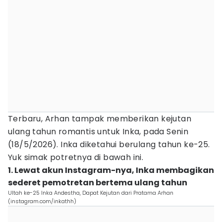
Terbaru, Arhan tampak memberikan kejutan
ulang tahun romantis untuk Inka, pada Senin
(18/5/2026). Inka diketahui berulang tahun ke-25.
Yuk simak potretnya di bawah ini.
1. Lewat akun Instagram-nya, Inka membagikan
sederet pemotretan bertema ulang tahun
Ultah ke-25 Inka Andestha, Dapat Kejutan dari Pratama Arhan
(instagram.com/inkathh)