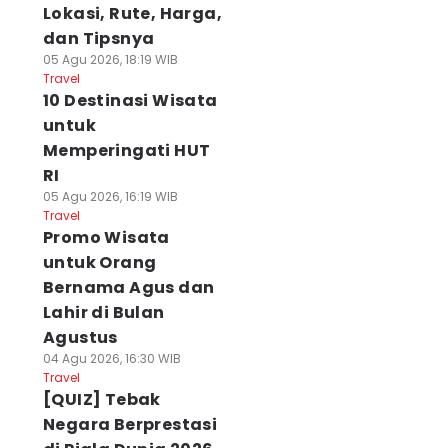
Lokasi, Rute, Harga,
dan Tipsnya
05 Agu 2026, 18:19 WIB
Travel
10 Destinasi Wisata
untuk
Memperingati HUT
RI
05 Agu 2026, 16:19 WIB
Travel
Promo Wisata
untuk Orang
Bernama Agus dan
Lahir di Bulan
Agustus
04 Agu 2026, 16:30 WIB
Travel
[QUIZ] Tebak
Negara Berprestasi