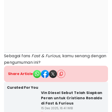
Sebagai fans
Fast & Furious,
kamu senang dengan
pengumuman ini?
Share Article
Curated For You
Vin Diesel Sebut Telah Siapkan
Peran untuk Cristiano Ronaldo
di Fast & Furious
15 Des 2025, 16:41 WIB