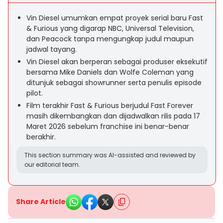
Vin Diesel umumkan empat proyek serial baru Fast
& Furious yang digarap NBC, Universal Television,
dan Peacock tanpa mengungkap judul maupun
jadwal tayang.
Vin Diesel akan berperan sebagai produser eksekutif
bersama Mike Daniels dan Wolfe Coleman yang
ditunjuk sebagai showrunner serta penulis episode
pilot.
Film terakhir Fast & Furious berjudul Fast Forever
masih dikembangkan dan dijadwalkan rilis pada 17
Maret 2026 sebelum franchise ini benar-benar
berakhir.
This section summary was AI-assisted and reviewed by
our editorial team.
Share Article