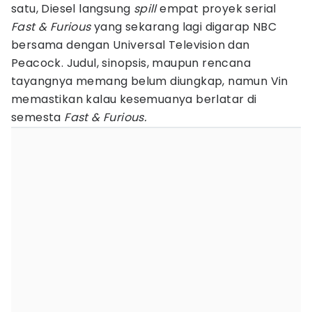
satu, Diesel langsung
spill
empat proyek serial
Fast & Furious
yang sekarang lagi digarap NBC
bersama dengan Universal Television dan
Peacock. Judul, sinopsis, maupun rencana
tayangnya memang belum diungkap, namun Vin
memastikan kalau kesemuanya berlatar di
semesta
Fast & Furious.