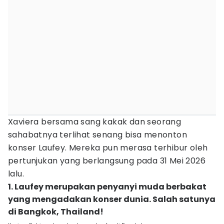
Xaviera bersama sang kakak dan seorang
sahabatnya terlihat senang bisa menonton
konser Laufey. Mereka pun merasa terhibur oleh
pertunjukan yang berlangsung pada 31 Mei 2026
lalu.
1. Laufey merupakan penyanyi muda berbakat
yang mengadakan konser dunia. Salah satunya
di Bangkok, Thailand!