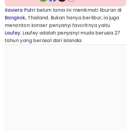
Xaviera Putri
belum lama ini menikmati liburan di
Bangkok
, Thailand. Bukan hanya berlibur, ia juga
menonton konser penyanyi favoritnya yaitu
Laufey
. Laufey adalah penyanyi muda berusia 27
tahun yang berasal dari Islandia.