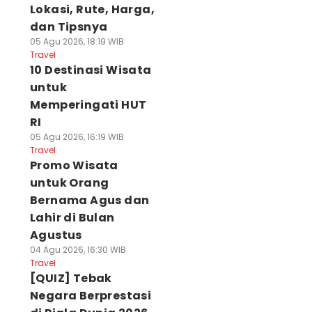
Lokasi, Rute, Harga,
dan Tipsnya
05 Agu 2026, 18:19 WIB
Travel
10 Destinasi Wisata
untuk
Memperingati HUT
RI
05 Agu 2026, 16:19 WIB
Travel
Promo Wisata
untuk Orang
Bernama Agus dan
Lahir di Bulan
Agustus
04 Agu 2026, 16:30 WIB
Travel
[QUIZ] Tebak
Negara Berprestasi