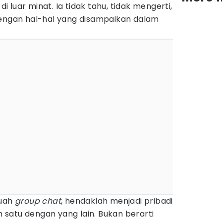
luar minat. Ia tidak tahu, tidak mengerti,
ngan hal-hal yang disampaikan dalam
buah
group chat
, hendaklah menjadi pribadi
satu dengan yang lain. Bukan berarti