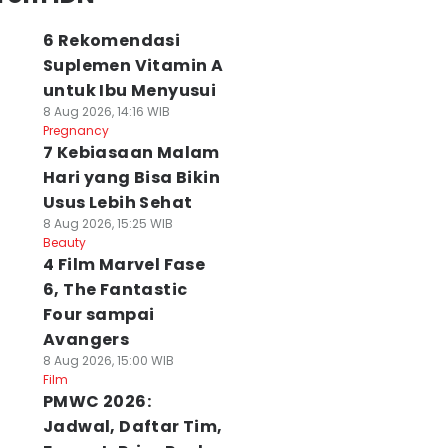
6 Rekomendasi
Suplemen Vitamin A
untuk Ibu Menyusui
8 Aug 2026, 14:16 WIB
Pregnancy
7 Kebiasaan Malam
Hari yang Bisa Bikin
Usus Lebih Sehat
8 Aug 2026, 15:25 WIB
Beauty
4 Film Marvel Fase
6, The Fantastic
Four sampai
Avangers
8 Aug 2026, 15:00 WIB
Film
PMWC 2026:
Jadwal, Daftar Tim,