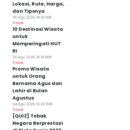
Lokasi, Rute, Harga,
dan Tipsnya
05 Agu 2026, 18:19 WIB
Travel
10 Destinasi Wisata
untuk
Memperingati HUT
RI
05 Agu 2026, 16:19 WIB
Travel
Promo Wisata
untuk Orang
Bernama Agus dan
Lahir di Bulan
Agustus
04 Agu 2026, 16:30 WIB
Travel
[QUIZ] Tebak
Negara Berprestasi