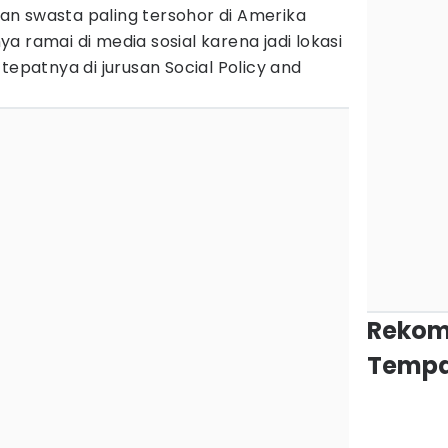
ikan swasta paling tersohor di Amerika
a ramai di media sosial karena jadi lokasi
tepatnya di jurusan Social Policy and
Rekom
Tempa