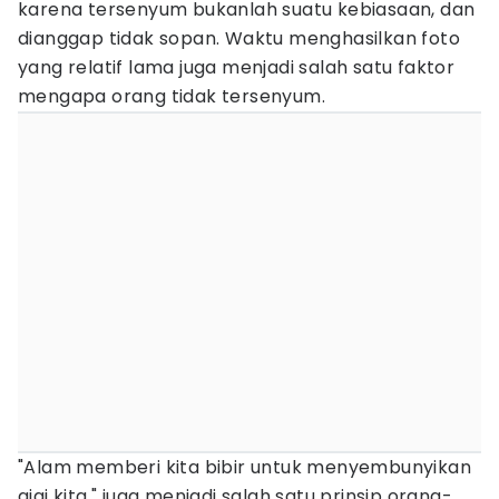
karena tersenyum bukanlah suatu kebiasaan, dan
dianggap tidak sopan. Waktu menghasilkan foto
yang relatif lama juga menjadi salah satu faktor
mengapa orang tidak tersenyum.
"Alam memberi kita bibir untuk menyembunyikan
gigi kita," juga menjadi salah satu prinsip orang-