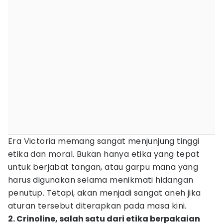
Era Victoria memang sangat menjunjung tinggi
etika dan moral. Bukan hanya etika yang tepat
untuk berjabat tangan, atau garpu mana yang
harus digunakan selama menikmati hidangan
penutup. Tetapi, akan menjadi sangat aneh jika
aturan tersebut diterapkan pada masa kini.
2. Crinoline, salah satu dari etika berpakaian