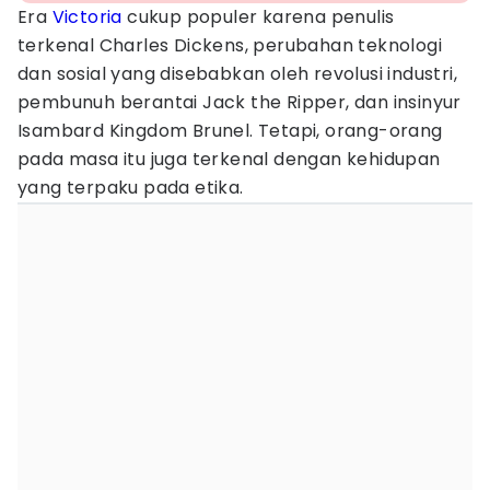
Era
Victoria
cukup populer karena penulis
terkenal Charles Dickens, perubahan teknologi
dan sosial yang disebabkan oleh revolusi industri,
pembunuh berantai Jack the Ripper, dan insinyur
Isambard Kingdom Brunel. Tetapi, orang-orang
pada masa itu juga terkenal dengan kehidupan
yang terpaku pada etika.