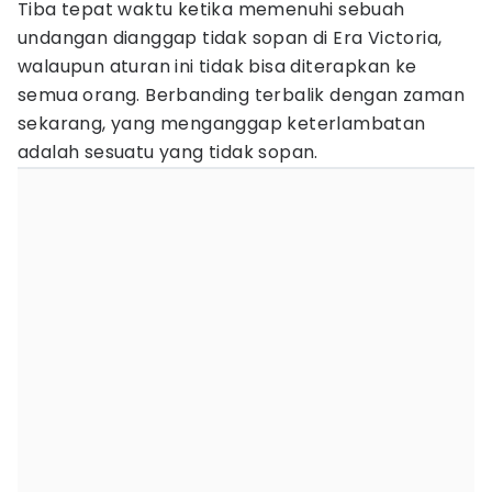
Tiba tepat waktu ketika memenuhi sebuah
undangan dianggap tidak sopan di Era Victoria,
walaupun aturan ini tidak bisa diterapkan ke
semua orang. Berbanding terbalik dengan zaman
sekarang, yang menganggap keterlambatan
adalah sesuatu yang tidak sopan.