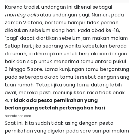
Karena tradisi, undangan ini dikenal sebagai
morning calls
atau undangan pagi. Namun, pada
Zaman Victoria, bertamu hampir tidak pernah
dilakukan sebelum siang hari. Pada abad ke-18,
"pagi" dapat diartikan sebelum jam makan malam.
Setiap hari, jika seorang wanita kebetulan berada
di rumah, ia diharapkan untuk berpakaian dengan
baik dan siap untuk menerima tamu antara pukul
3 hingga 5 sore. Lama kunjungan tamu bergantung
pada seberapa akrab tamu tersebut dengan sang
tuan rumah. Tetapi, jika sang tamu datang lebih
awal, mereka pasti menunjukkan rasa tidak enak.
4. Tidak ada pesta pernikahan yang
berlangsung setelah pertengahan hari
hearstapps.com
Saat ini, kita sudah tidak asing dengan pesta
pernikahan yang digelar pada sore sampai malam