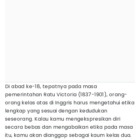
Di abad ke-18, tepatnya pada masa
pemerintahan Ratu Victoria (1837-1901), orang-
orang kelas atas di Inggris harus mengetahui etika
lengkap yang sesuai dengan kedudukan
seseorang. Kalau kamu mengekspresikan diri
secara bebas dan mengabaikan etika pada masa
itu, kamu akan dianggap sebagai kaum kelas dua.