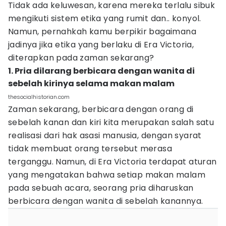
Tidak ada keluwesan, karena mereka terlalu sibuk
mengikuti sistem etika yang rumit dan.. konyol.
Namun, pernahkah kamu berpikir bagaimana
jadinya jika etika yang berlaku di Era Victoria,
diterapkan pada zaman sekarang?
1. Pria dilarang berbicara dengan wanita di
sebelah kirinya selama makan malam
thesocialhistorian.com
Zaman sekarang, berbicara dengan orang di
sebelah kanan dan kiri kita merupakan salah satu
realisasi dari hak asasi manusia, dengan syarat
tidak membuat orang tersebut merasa
terganggu. Namun, di Era Victoria terdapat aturan
yang mengatakan bahwa setiap makan malam
pada sebuah acara, seorang pria diharuskan
berbicara dengan wanita di sebelah kanannya.