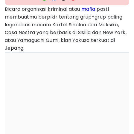
Bicara organisasi kriminal atau
mafia
pasti
membuatmu berpikir tentang grup-grup paling
legendaris macam Kartel Sinaloa dari Meksiko,
Cosa Nostra yang berbasis di Sisilia dan New York,
atau Yamaguchi Gumi, klan Yakuza terkuat di
Jepang.