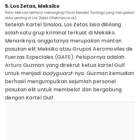
5. Los Zetas, Meksiko
Polisi Meksiko berhasil menangkap Flavio Mendez Santiago yang merupakan
aktor penting di Los Zetas (thetimes.co.uk)
Setelah Kartel Sinaloa, Los Zetas bisa dibilang
salah satu grup kriminal terkuat di Meksiko.
Menariknya, anggotanya merupakan mantan
pasukan elit Meksiko atau Grupos Aeromoviles de
Fuerzas Especiales (GAFE). Pelopornya adalah
Arturo Guzman yang direkrut ketua kartel Gulf
untuk menjadi
bodyguard
-nya. Guzman kemudian
berhasil mengumpulkan sejumlah personel
pasukan elit untuk membelot dan bergabung
dengan Kartel Gulf.