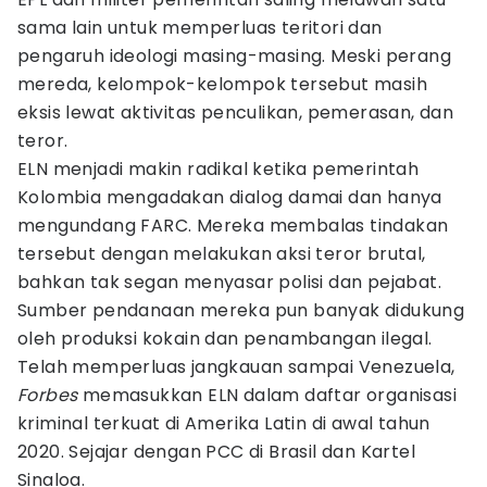
sama lain untuk memperluas teritori dan
pengaruh ideologi masing-masing. Meski perang
mereda, kelompok-kelompok tersebut masih
eksis lewat aktivitas penculikan, pemerasan, dan
teror.
ELN menjadi makin radikal ketika pemerintah
Kolombia mengadakan dialog damai dan hanya
mengundang FARC. Mereka membalas tindakan
tersebut dengan melakukan aksi teror brutal,
bahkan tak segan menyasar polisi dan pejabat.
Sumber pendanaan mereka pun banyak didukung
oleh produksi kokain dan penambangan ilegal.
Telah memperluas jangkauan sampai Venezuela,
Forbes
memasukkan ELN dalam daftar organisasi
kriminal terkuat di Amerika Latin di awal tahun
2020. Sejajar dengan PCC di Brasil dan Kartel
Sinaloa.