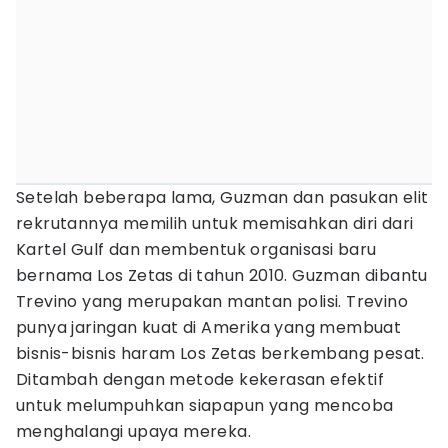
Setelah beberapa lama, Guzman dan pasukan elit
rekrutannya memilih untuk memisahkan diri dari
Kartel Gulf dan membentuk organisasi baru
bernama Los Zetas di tahun 2010. Guzman dibantu
Trevino yang merupakan mantan polisi. Trevino
punya jaringan kuat di Amerika yang membuat
bisnis-bisnis haram Los Zetas berkembang pesat.
Ditambah dengan metode kekerasan efektif
untuk melumpuhkan siapapun yang mencoba
menghalangi upaya mereka.