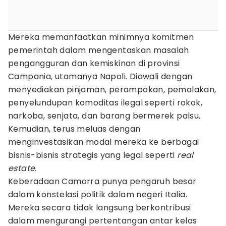
Mereka memanfaatkan minimnya komitmen
pemerintah dalam mengentaskan masalah
pengangguran dan kemiskinan di provinsi
Campania, utamanya Napoli. Diawali dengan
menyediakan pinjaman, perampokan, pemalakan,
penyelundupan komoditas ilegal seperti rokok,
narkoba, senjata, dan barang bermerek palsu.
Kemudian, terus meluas dengan
menginvestasikan modal mereka ke berbagai
bisnis-bisnis strategis yang legal seperti
real
estate
.
Keberadaan Camorra punya pengaruh besar
dalam konstelasi politik dalam negeri Italia.
Mereka secara tidak langsung berkontribusi
dalam mengurangi pertentangan antar kelas