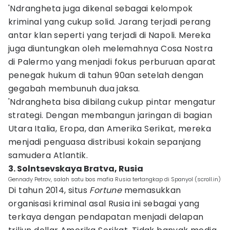
'Ndrangheta juga dikenal sebagai kelompok
kriminal yang cukup solid. Jarang terjadi perang
antar klan seperti yang terjadi di Napoli. Mereka
juga diuntungkan oleh melemahnya Cosa Nostra
di Palermo yang menjadi fokus perburuan aparat
penegak hukum di tahun 90an setelah dengan
gegabah membunuh dua jaksa.
'Ndrangheta bisa dibilang cukup pintar mengatur
strategi. Dengan membangun jaringan di bagian
Utara Italia, Eropa, dan Amerika Serikat, mereka
menjadi penguasa distribusi kokain sepanjang
samudera Atlantik.
3. Solntsevskaya Bratva, Rusia
Gennady Petrov, salah satu bos mafia Rusia tertangkap di Spanyol (scroll.in)
Di tahun 2014, situs
Fortune
memasukkan
organisasi kriminal asal Rusia ini sebagai yang
terkaya dengan pendapatan menjadi delapan