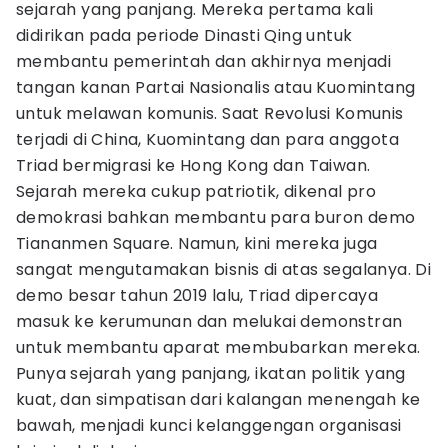
sejarah yang panjang. Mereka pertama kali
didirikan pada periode Dinasti Qing untuk
membantu pemerintah dan akhirnya menjadi
tangan kanan Partai Nasionalis atau Kuomintang
untuk melawan komunis. Saat Revolusi Komunis
terjadi di China, Kuomintang dan para anggota
Triad bermigrasi ke Hong Kong dan Taiwan.
Sejarah mereka cukup patriotik, dikenal pro
demokrasi bahkan membantu para buron demo
Tiananmen Square. Namun, kini mereka juga
sangat mengutamakan bisnis di atas segalanya. Di
demo besar tahun 2019 lalu, Triad dipercaya
masuk ke kerumunan dan melukai demonstran
untuk membantu aparat membubarkan mereka.
Punya sejarah yang panjang, ikatan politik yang
kuat, dan simpatisan dari kalangan menengah ke
bawah, menjadi kunci kelanggengan organisasi