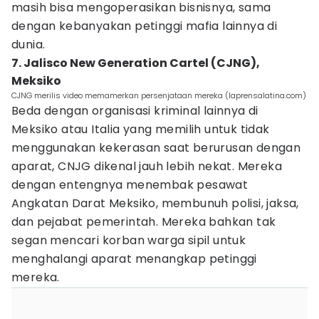
masih bisa mengoperasikan bisnisnya, sama
dengan kebanyakan petinggi mafia lainnya di
dunia.
7. Jalisco New Generation Cartel (CJNG),
Meksiko
CJNG merilis video memamerkan persenjataan mereka (laprensalatina.com)
Beda dengan organisasi kriminal lainnya di
Meksiko atau Italia yang memilih untuk tidak
menggunakan kekerasan saat berurusan dengan
aparat, CNJG dikenal jauh lebih nekat. Mereka
dengan entengnya menembak pesawat
Angkatan Darat Meksiko, membunuh polisi, jaksa,
dan pejabat pemerintah. Mereka bahkan tak
segan mencari korban warga sipil untuk
menghalangi aparat menangkap petinggi
mereka.