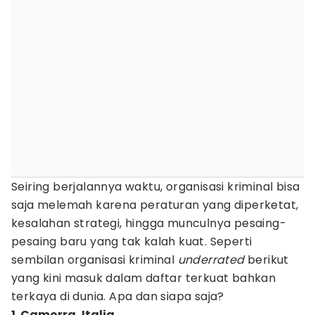
Seiring berjalannya waktu, organisasi kriminal bisa
saja melemah karena peraturan yang diperketat,
kesalahan strategi, hingga munculnya pesaing-
pesaing baru yang tak kalah kuat. Seperti
sembilan organisasi kriminal
underrated
berikut
yang kini masuk dalam daftar terkuat bahkan
terkaya di dunia. Apa dan siapa saja?
1. Camorra, Italia