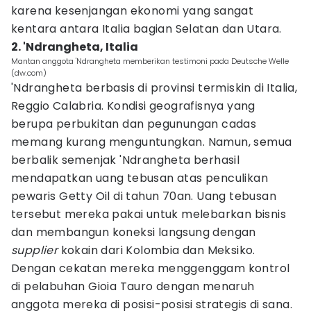
karena kesenjangan ekonomi yang sangat
kentara antara Italia bagian Selatan dan Utara.
2. 'Ndrangheta, Italia
Mantan anggota 'Ndrangheta memberikan testimoni pada Deutsche Welle
(dw.com)
'Ndrangheta berbasis di provinsi termiskin di Italia,
Reggio Calabria. Kondisi geografisnya yang
berupa perbukitan dan pegunungan cadas
memang kurang menguntungkan. Namun, semua
berbalik semenjak 'Ndrangheta berhasil
mendapatkan uang tebusan atas penculikan
pewaris Getty Oil di tahun 70an. Uang tebusan
tersebut mereka pakai untuk melebarkan bisnis
dan membangun koneksi langsung dengan
supplier
kokain dari Kolombia dan Meksiko.
Dengan cekatan mereka menggenggam kontrol
di pelabuhan Gioia Tauro dengan menaruh
anggota mereka di posisi-posisi strategis di sana.