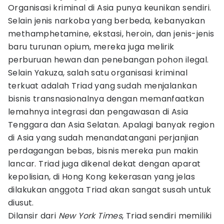
Organisasi kriminal di Asia punya keunikan sendiri.
Selain jenis narkoba yang berbeda, kebanyakan
methamphetamine, ekstasi, heroin, dan jenis-jenis
baru turunan opium, mereka juga melirik
perburuan hewan dan penebangan pohon ilegal.
Selain Yakuza, salah satu organisasi kriminal
terkuat adalah Triad yang sudah menjalankan
bisnis transnasionalnya dengan memanfaatkan
lemahnya integrasi dan pengawasan di Asia
Tenggara dan Asia Selatan. Apalagi banyak region
di Asia yang sudah menandatangani perjanjian
perdagangan bebas, bisnis mereka pun makin
lancar. Triad juga dikenal dekat dengan aparat
kepolisian, di Hong Kong kekerasan yang jelas
dilakukan anggota Triad akan sangat susah untuk
diusut.
Dilansir dari
New York Times
, Triad sendiri memiliki