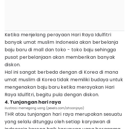
Ketika menjelang perayaan Hari Raya Idulfitri
banyak umat muslim Indonesia akan berbelanja
baju baru di mall dan toko - toko baju sehingga
pusat perbelanjaan akan memberikan banyak
diskon.
Hal ini sangat berbeda dengan di Korea di mana
umat muslim di Korea tidak memiliki budaya untuk
mengenakan baju baru ketika merayakan Hari
Raya Idulfitri, begitu pula dengan diskon.
4. Tunjangan hari raya
ilustrasi memegang uang (pexels.com/ahsanjaya)
THR atau tunjangan hari raya merupakan sesuatu
yang selalu ditunggu oleh setiap karyawan di