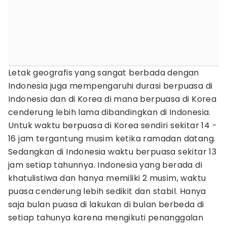
Letak geografis yang sangat berbada dengan
Indonesia juga mempengaruhi durasi berpuasa di
Indonesia dan di Korea di mana berpuasa di Korea
cenderung lebih lama dibandingkan di Indonesia.
Untuk waktu berpuasa di Korea sendiri sekitar 14 -
16 jam tergantung musim ketika ramadan datang.
Sedangkan di Indonesia waktu berpuasa sekitar 13
jam setiap tahunnya. Indonesia yang berada di
khatulistiwa dan hanya memiliki 2 musim, waktu
puasa cenderung lebih sedikit dan stabil. Hanya
saja bulan puasa di lakukan di bulan berbeda di
setiap tahunya karena mengikuti penanggalan