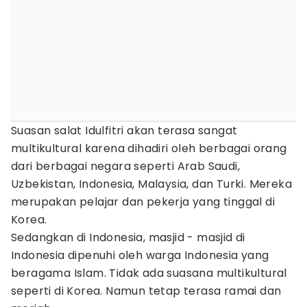
Suasan salat Idulfitri akan terasa sangat
multikultural karena dihadiri oleh berbagai orang
dari berbagai negara seperti Arab Saudi,
Uzbekistan, Indonesia, Malaysia, dan Turki. Mereka
merupakan pelajar dan pekerja yang tinggal di
Korea.
Sedangkan di Indonesia, masjid - masjid di
Indonesia dipenuhi oleh warga Indonesia yang
beragama Islam. Tidak ada suasana multikultural
seperti di Korea. Namun tetap terasa ramai dan