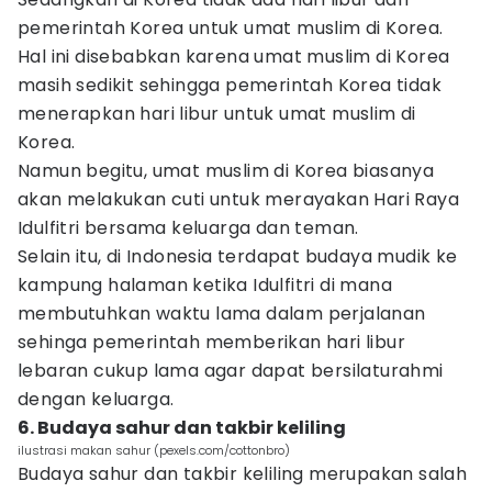
pemerintah Korea untuk umat muslim di Korea.
Hal ini disebabkan karena umat muslim di Korea
masih sedikit sehingga pemerintah Korea tidak
menerapkan hari libur untuk umat muslim di
Korea.
Namun begitu, umat muslim di Korea biasanya
akan melakukan cuti untuk merayakan Hari Raya
Idulfitri bersama keluarga dan teman.
Selain itu, di Indonesia terdapat budaya mudik ke
kampung halaman ketika Idulfitri di mana
membutuhkan waktu lama dalam perjalanan
sehinga pemerintah memberikan hari libur
lebaran cukup lama agar dapat bersilaturahmi
dengan keluarga.
6. Budaya sahur dan takbir keliling
ilustrasi makan sahur (pexels.com/cottonbro)
Budaya sahur dan takbir keliling merupakan salah