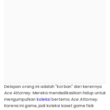
Delapan orang ini adalah "korban" dari kerennya
Ace Attorney
. Mereka mendedikasikan hidup untuk
mengumpulkan
koleksi
bertema
Ace Attorney
.
Karena ini game, jadi koleksi kaset game fisik