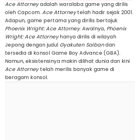
Ace Attorney
adalah waralaba game yang dirilis
oleh Capcom.
Ace Attorney
telah hadir sejak 2001.
Adapun, game pertama yang dirilis bertajuk
Phoenix Wright: Ace Attorney
. Awalnya,
Phoenix
Wright: Ace Attorney
hanya dirilis di wilayah
Jepang dengan judul
Gyakuten Saiban
dan
tersedia di konsol Game Boy Advance (GBA).
Namun, eksistensinya makin dilihat dunia dan kini
Ace Attorney
telah merilis banyak game di
beragam konsol.