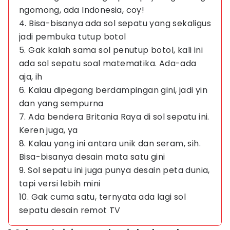
ngomong, ada Indonesia, coy!
4. Bisa-bisanya ada sol sepatu yang sekaligus
jadi pembuka tutup botol
5. Gak kalah sama sol penutup botol, kali ini
ada sol sepatu soal matematika. Ada-ada
aja, ih
6. Kalau dipegang berdampingan gini, jadi yin
dan yang sempurna
7. Ada bendera Britania Raya di sol sepatu ini.
Keren juga, ya
8. Kalau yang ini antara unik dan seram, sih.
Bisa-bisanya desain mata satu gini
9. Sol sepatu ini juga punya desain peta dunia,
tapi versi lebih mini
10. Gak cuma satu, ternyata ada lagi sol
sepatu desain remot TV