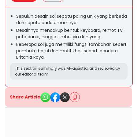
Sepuluh desain sol sepatu paling unik yang berbeda
dari sepatu pada umumnya.
Desainnya mencakup bentuk keyboard, remot TV,
peta dunia, hingga simbol yin dan yang.
Beberapa sol juga memiliki fungsi tambahan seperti
pembuka botol dan motif khas seperti bendera
Britania Raya.
This section summary was AI-assisted and reviewed by
our editorial team.
Share Article