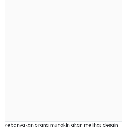
Kebanyakan orang mungkin akan melihat desain