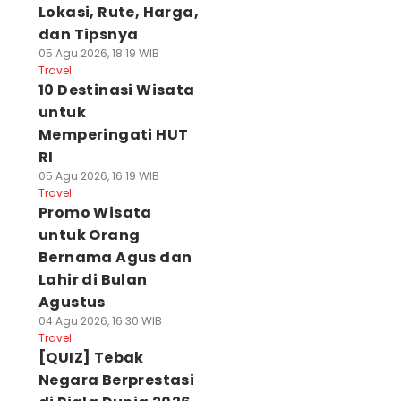
Lokasi, Rute, Harga,
dan Tipsnya
05 Agu 2026, 18:19 WIB
Travel
10 Destinasi Wisata
untuk
Memperingati HUT
RI
05 Agu 2026, 16:19 WIB
Travel
Promo Wisata
untuk Orang
Bernama Agus dan
Lahir di Bulan
Agustus
04 Agu 2026, 16:30 WIB
Travel
[QUIZ] Tebak
Negara Berprestasi