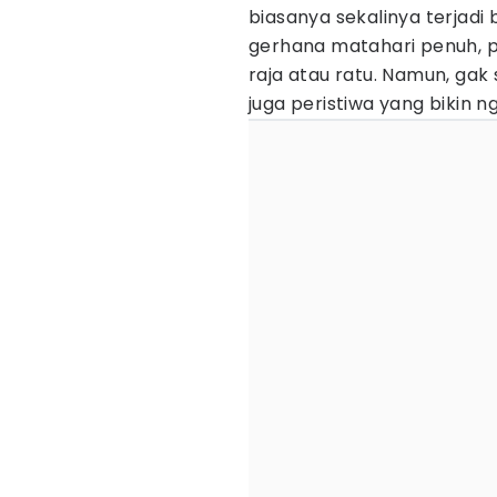
biasanya sekalinya terjadi
gerhana matahari penuh,
raja atau ratu. Namun, gak
juga peristiwa yang bikin 