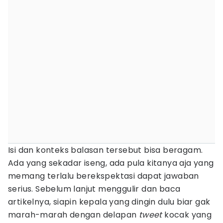
Isi dan konteks balasan tersebut bisa beragam.
Ada yang sekadar iseng, ada pula kitanya aja yang
memang terlalu berekspektasi dapat jawaban
serius. Sebelum lanjut menggulir dan baca
artikelnya, siapin kepala yang dingin dulu biar gak
marah-marah dengan delapan
tweet
kocak yang