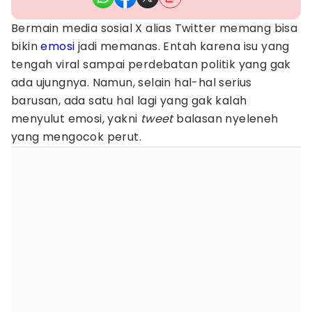
Bermain media sosial X alias Twitter memang bisa
bikin
emosi
jadi memanas. Entah karena isu yang
tengah viral sampai perdebatan politik yang gak
ada ujungnya. Namun, selain hal-hal serius
barusan, ada satu hal lagi yang gak kalah
menyulut emosi, yakni
tweet
balasan nyeleneh
yang mengocok perut.