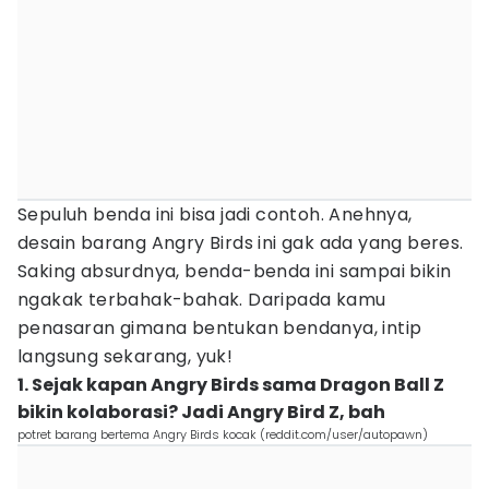
Sepuluh benda ini bisa jadi contoh. Anehnya,
desain barang Angry Birds ini gak ada yang beres.
Saking absurdnya, benda-benda ini sampai bikin
ngakak terbahak-bahak. Daripada kamu
penasaran gimana bentukan bendanya, intip
langsung sekarang, yuk!
1. Sejak kapan Angry Birds sama Dragon Ball Z
bikin kolaborasi? Jadi Angry Bird Z, bah
potret barang bertema Angry Birds kocak (reddit.com/user/autopawn)