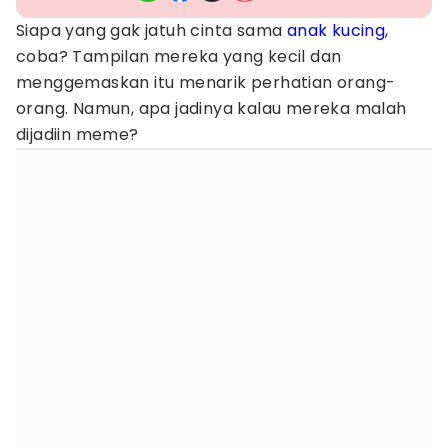
Siapa yang gak jatuh cinta sama
anak kucing
,
coba? Tampilan mereka yang kecil dan
menggemaskan itu menarik perhatian orang-
orang. Namun, apa jadinya kalau mereka malah
dijadiin meme?