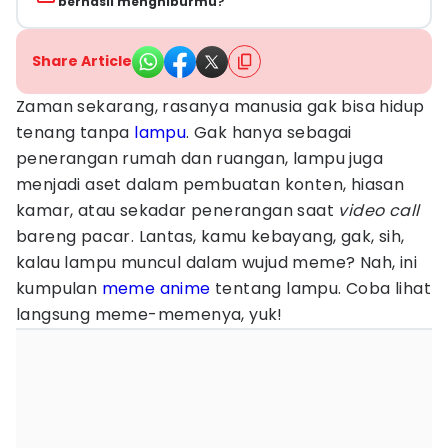
berhasil menghiburmu?
Share Article
Zaman sekarang, rasanya manusia gak bisa hidup
tenang tanpa
lampu
. Gak hanya sebagai
penerangan rumah dan ruangan, lampu juga
menjadi aset dalam pembuatan konten, hiasan
kamar, atau sekadar penerangan saat
video call
bareng pacar. Lantas, kamu kebayang, gak, sih,
kalau lampu muncul dalam wujud meme? Nah, ini
kumpulan
meme anime
tentang lampu. Coba lihat
langsung meme-memenya, yuk!