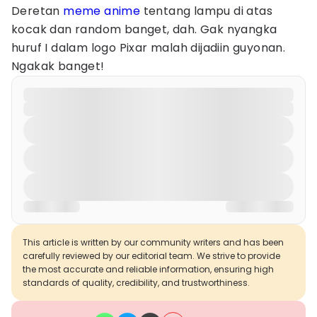
Deretan
meme anime
tentang lampu di atas
kocak dan random banget, dah. Gak nyangka
huruf I dalam logo Pixar malah dijadiin guyonan.
Ngakak banget!
This article is written by our community writers and has been
carefully reviewed by our editorial team. We strive to provide
the most accurate and reliable information, ensuring high
standards of quality, credibility, and trustworthiness.