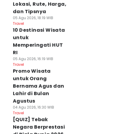
Lokasi, Rute, Harga,
dan Tipsnya
05 Agu 2026, 18:19 WIB
Travel
10 Destinasi Wisata
untuk
Memperingati HUT
RI
05 Agu 2026, 16:19 WIB
Travel
Promo Wisata
untuk Orang
Bernama Agus dan
Lahir di Bulan
Agustus
04 Agu 2026, 16:30 WIB
Travel
[QUIZ] Tebak
Negara Berprestasi