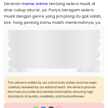
Deretan
meme anime
tentang selera musik di
atas cukup akurat, ya. Punya beragam selera
musik dengan genre yang jomplang itu gak salah,
kok. Yang penting kamu masih menikmatinya, ya.
This article is written by our community writers and has been
carefully reviewed by our editorial team. We strive to provide
the most accurate and reliable information, ensuring high
standards of quality, credibility, and trustworthiness.