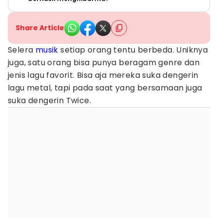
Share Article
Selera
musik
setiap orang tentu berbeda. Uniknya
juga, satu orang bisa punya beragam genre dan
jenis lagu favorit. Bisa aja mereka suka dengerin
lagu metal, tapi pada saat yang bersamaan juga
suka dengerin Twice.