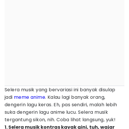
Selera musik yang bervariasi ini banyak disulap
jadi
meme anime
. Kalau lagi banyak orang,
dengerin lagu keras. Eh, pas sendiri, malah lebih
suka dengerin lagu anime lucu. Selera musik
tergantung sikon, nih. Coba lihat langsung, yuk!
1. Selera musik kontras kayak gini, tuh, wajar