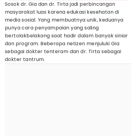
Sosok dr. Gia dan dr. Tirta jadi perbincangan
masyarakat luas karena edukasi kesehatan di
media sosial. Yang membuatnya unik, keduanya
punya cara penyampaian yang saling
bertolakbelakang saat hadir dalam banyak siniar
dan program. Beberapa netizen menjuluki Gia
sebagai dokter tenteram dan dr. Tirta sebagai
dokter tantrum.