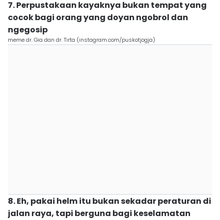
7. Perpustakaan kayaknya bukan tempat yang
cocok bagi orang yang doyan ngobrol dan
ngegosip
meme dr. Gia dan dr. Tirta (instagram.com/puskotjogja)
8. Eh, pakai helm itu bukan sekadar peraturan di
jalan raya, tapi berguna bagi keselamatan