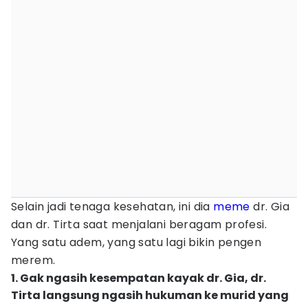
Selain jadi tenaga kesehatan, ini dia
meme
dr. Gia
dan dr. Tirta saat menjalani beragam profesi.
Yang satu adem, yang satu lagi bikin pengen
merem.
1. Gak ngasih kesempatan kayak dr. Gia, dr.
Tirta langsung ngasih hukuman ke murid yang