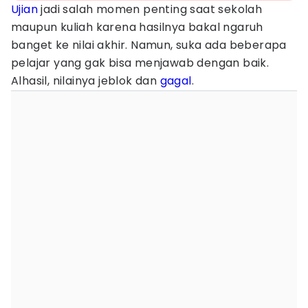
Ujian
jadi salah momen penting saat sekolah
maupun kuliah karena hasilnya bakal ngaruh
banget ke nilai akhir. Namun, suka ada beberapa
pelajar yang gak bisa menjawab dengan baik.
Alhasil, nilainya jeblok dan
gagal
.