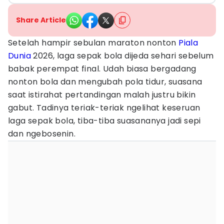
Share Article
Setelah hampir sebulan maraton nonton
Piala
Dunia
2026, laga sepak bola dijeda sehari sebelum
babak perempat final. Udah biasa bergadang
nonton bola dan mengubah pola tidur, suasana
saat istirahat pertandingan malah justru bikin
gabut. Tadinya teriak-teriak ngelihat keseruan
laga sepak bola, tiba-tiba suasananya jadi sepi
dan ngebosenin.