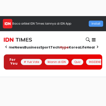
Baca artikel
IDN Times
lainnya di IDN App
Install
Home
News
Business
Sport
Tech
Hype
Korea
Life
Health
Aut
For
# Yuk Vote
Iklanin di IDN
Quiz
INSIDENESIA
You