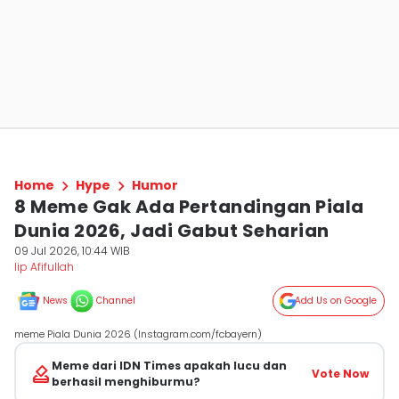
Home
Hype
Humor
8 Meme Gak Ada Pertandingan Piala
Dunia 2026, Jadi Gabut Seharian
09 Jul 2026, 10:44 WIB
Iip Afifullah
News
Channel
Add Us on Google
meme Piala Dunia 2026 (Instagram.com/fcbayern)
Meme dari IDN Times apakah lucu dan
Vote Now
berhasil menghiburmu?