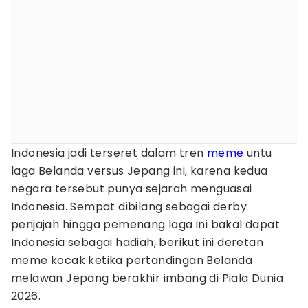
Indonesia jadi terseret dalam tren
meme
untu
laga Belanda versus Jepang ini, karena kedua
negara tersebut punya sejarah menguasai
Indonesia. Sempat dibilang sebagai derby
penjajah hingga pemenang laga ini bakal dapat
Indonesia sebagai hadiah, berikut ini deretan
meme kocak ketika pertandingan Belanda
melawan Jepang berakhir imbang di Piala Dunia
2026.