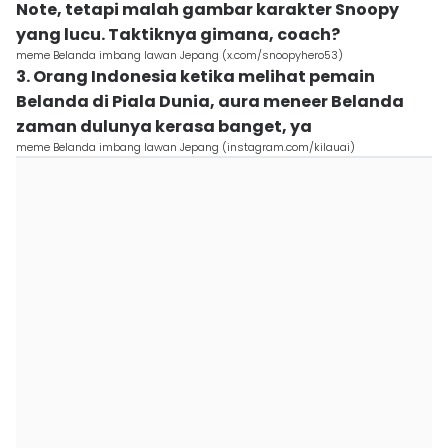
Note, tetapi malah gambar karakter Snoopy
yang lucu. Taktiknya gimana, coach?
meme Belanda imbang lawan Jepang (x.com/snoopyhero53)
3. Orang Indonesia ketika melihat pemain
Belanda di Piala Dunia, aura meneer Belanda
zaman dulunya kerasa banget, ya
meme Belanda imbang lawan Jepang (instagram.com/kilauai)