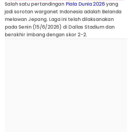
Salah satu pertandingan
Piala Dunia 2026
yang
jadi sorotan warganet Indonesia adalah Belanda
melawan Jepang. Laga ini telah dilaksanakan
pada Senin (15/6/2026) di Dallas Stadium dan
berakhir imbang dengan skor 2-2.