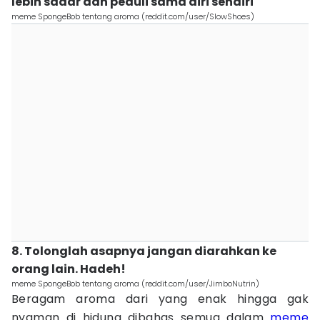
lebih sadar dan peduli sama diri sendiri
meme SpongeBob tentang aroma (reddit.com/user/SlowShoes)
8. Tolonglah asapnya jangan diarahkan ke
orang lain. Hadeh!
meme SpongeBob tentang aroma (reddit.com/user/JimboNutrin)
Beragam aroma dari yang enak hingga gak
nyaman di hidung dibahas semua dalam
meme