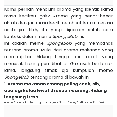
Kamu pernah mencium aroma yang identik sama
masa kecilmu, gak? Aroma yang benar-benar
akrab dengan masa kecil membuat kamu merasa
nostalgia. Nah, itu yang dijadikan salah satu
konteks dalam meme
SpongeBob
ini.
Ini adalah meme
SpongeBob
yang membahas
tentang aroma. Mulai dari aroma makanan yang
memanjakan hidung hingga bau rokok yang
menusuk hidung pun dibahas. Gak usah berlama-
lama, langsung simak aja kumpulan meme
SpongeBob
tentang aroma di bawah ini!
1. Aroma makanan emang paling enak, sih,
apalagi kalau lewat di depan warung. Hidung
langsung fresh
meme SpongeBob tentang aroma (reddit.com/user/TheBlackoutEmpire)