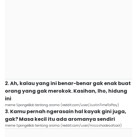
2. Ah, kalau yang ini benar-benar gak enak buat
orang yang gak merokok. Kasihan, lho, hidung
ini
meme SpongeBob tentang aroma (reddit.com/user/JustinTimeToPlay)
3. Kamu pernah ngerasain hal kayak gini juga,
gak? Masa kecil itu ada aromanya sendiri
meme SpongeBob tentang aroma (reddit.com/user/missshadesofcool)