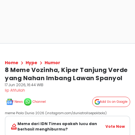
Home
Hype
Humor
8 Meme Vozinha, Kiper Tanjung Verde
yang Nahan Imbang Lawan Spanyol
17 Jun 2026, 16:44 WIB
Iip Afifullah
News
Channel
Add Us on Google
meme Piala Dunia 2026 (instagram.com/duniatrollsepakbola)
Meme dari IDN Times apakah lucu dan
Vote Now
berhasil menghiburmu?