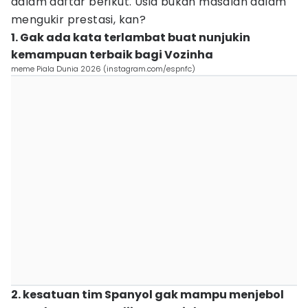
dalam daftar berikut. Usia bukan masalah dalam
mengukir prestasi, kan?
1. Gak ada kata terlambat buat nunjukin
kemampuan terbaik bagi Vozinha
meme Piala Dunia 2026 (instagram.com/espnfc)
2. kesatuan tim Spanyol gak mampu menjebol