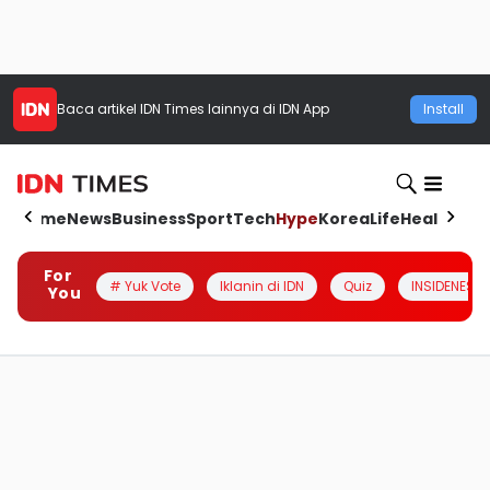
Baca artikel
IDN Times
lainnya di IDN App
Install
Home
News
Business
Sport
Tech
Hype
Korea
Life
Health
Aut
For
# Yuk Vote
Iklanin di IDN
Quiz
INSIDENESIA
You