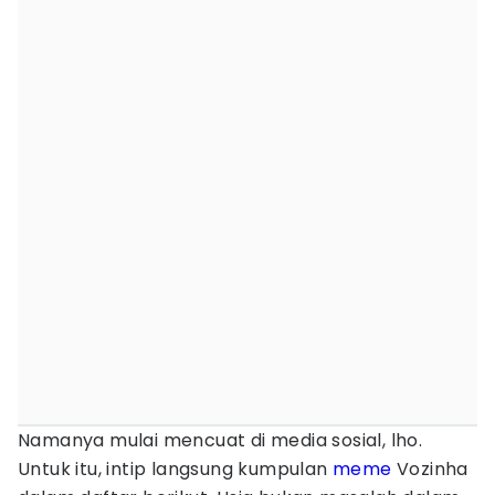
Namanya mulai mencuat di media sosial, lho.
Untuk itu, intip langsung kumpulan
meme
Vozinha