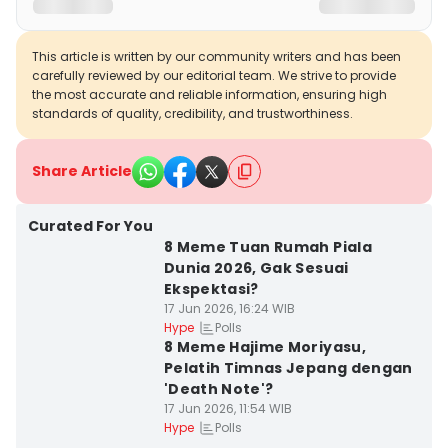
This article is written by our community writers and has been
carefully reviewed by our editorial team. We strive to provide
the most accurate and reliable information, ensuring high
standards of quality, credibility, and trustworthiness.
Share Article
Curated For You
8 Meme Tuan Rumah Piala
Dunia 2026, Gak Sesuai
Ekspektasi?
17 Jun 2026, 16:24 WIB
Polls
Hype
8 Meme Hajime Moriyasu,
Pelatih Timnas Jepang dengan
'Death Note'?
17 Jun 2026, 11:54 WIB
Polls
Hype