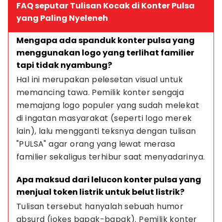
FAQ seputar Tulisan Kocak di Konter Pulsa
yang Paling Nyeleneh
Mengapa ada spanduk konter pulsa yang 
menggunakan logo yang terlihat familier 
tapi tidak nyambung?
Hal ini merupakan pelesetan visual untuk 
memancing tawa. Pemilik konter sengaja 
memajang logo populer yang sudah melekat 
di ingatan masyarakat (seperti logo merek 
lain), lalu mengganti teksnya dengan tulisan 
"PULSA" agar orang yang lewat merasa 
familier sekaligus terhibur saat menyadarinya.
Apa maksud dari lelucon konter pulsa yang 
menjual token listrik untuk belut listrik?
Tulisan tersebut hanyalah sebuah humor 
absurd (jokes bapak-bapak). Pemilik konter 