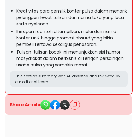
Kreativitas para pemilik konter pulsa dalam menarik
pelanggan lewat tulisan dan nama toko yang lucu
serta nyeleneh.
Beragam contoh ditampilkan, mulai dari nama
konter unik hingga promosi absurd yang bikin
pembeli tertawa sekaligus penasaran.
Tulisan-tulisan kocak ini menunjukkan sisi humor
masyarakat dalam berbisnis di tengah persaingan
usaha pulsa yang semakin ramai.
This section summary was AI-assisted and reviewed by
our editorial team.
Share Article