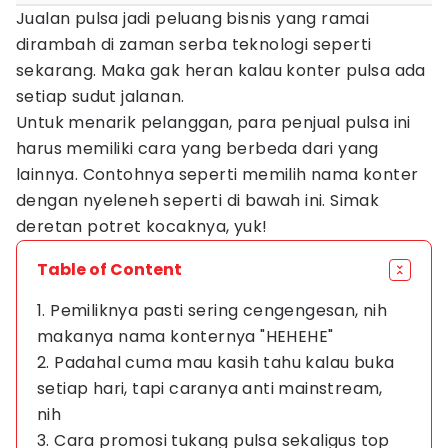
Jualan pulsa jadi peluang bisnis yang ramai
dirambah di zaman serba teknologi seperti
sekarang. Maka gak heran kalau konter pulsa ada
setiap sudut jalanan.
Untuk menarik pelanggan, para penjual pulsa ini
harus memiliki cara yang berbeda dari yang
lainnya. Contohnya seperti memilih nama konter
dengan nyeleneh seperti di bawah ini. Simak
deretan potret kocaknya, yuk!
Table of Content
1. Pemiliknya pasti sering cengengesan, nih
makanya nama konternya "HEHEHE"
2. Padahal cuma mau kasih tahu kalau buka
setiap hari, tapi caranya anti mainstream,
nih
3. Cara promosi tukang pulsa sekaligus top