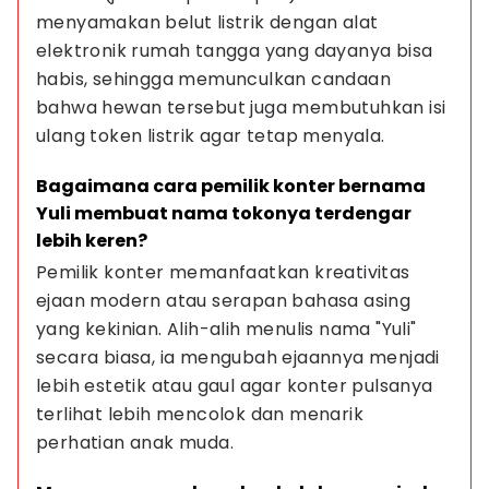
menyamakan belut listrik dengan alat 
elektronik rumah tangga yang dayanya bisa 
habis, sehingga memunculkan candaan 
bahwa hewan tersebut juga membutuhkan isi 
ulang token listrik agar tetap menyala.
Bagaimana cara pemilik konter bernama 
Yuli membuat nama tokonya terdengar 
lebih keren?
Pemilik konter memanfaatkan kreativitas 
ejaan modern atau serapan bahasa asing 
yang kekinian. Alih-alih menulis nama "Yuli" 
secara biasa, ia mengubah ejaannya menjadi 
lebih estetik atau gaul agar konter pulsanya 
terlihat lebih mencolok dan menarik 
perhatian anak muda.