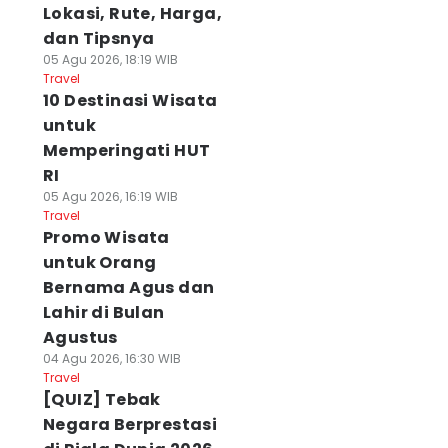
Lokasi, Rute, Harga,
dan Tipsnya
05 Agu 2026, 18:19 WIB
Travel
10 Destinasi Wisata
untuk
Memperingati HUT
RI
05 Agu 2026, 16:19 WIB
Travel
Promo Wisata
untuk Orang
Bernama Agus dan
Lahir di Bulan
Agustus
04 Agu 2026, 16:30 WIB
Travel
[QUIZ] Tebak
Negara Berprestasi