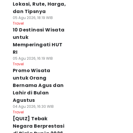
Lokasi, Rute, Harga,
dan Tipsnya
05 Agu 2026, 18:19 WIB
Travel
10 Destinasi Wisata
untuk
Memperingati HUT
RI
05 Agu 2026, 16:19 WIB
Travel
Promo Wisata
untuk Orang
Bernama Agus dan
Lahir di Bulan
Agustus
04 Agu 2026, 16:30 WIB
Travel
[QUIZ] Tebak
Negara Berprestasi