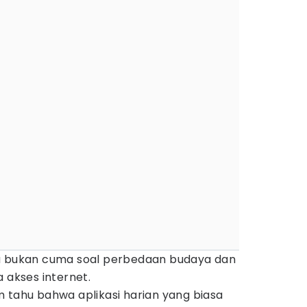
na bukan cuma soal perbedaan budaya dan
 akses internet.
 tahu bahwa aplikasi harian yang biasa