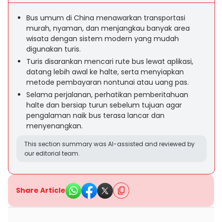
Bus umum di China menawarkan transportasi
murah, nyaman, dan menjangkau banyak area
wisata dengan sistem modern yang mudah
digunakan turis.
Turis disarankan mencari rute bus lewat aplikasi,
datang lebih awal ke halte, serta menyiapkan
metode pembayaran nontunai atau uang pas.
Selama perjalanan, perhatikan pemberitahuan
halte dan bersiap turun sebelum tujuan agar
pengalaman naik bus terasa lancar dan
menyenangkan.
This section summary was AI-assisted and reviewed by
our editorial team.
Share Article