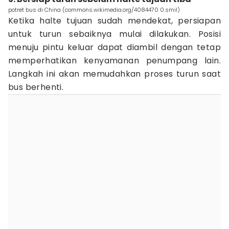
potret bus di China (commons.wikimedia.org/4084470 0.smil)
Ketika halte tujuan sudah mendekat, persiapan
untuk turun sebaiknya mulai dilakukan. Posisi
menuju pintu keluar dapat diambil dengan tetap
memperhatikan kenyamanan penumpang lain.
Langkah ini akan memudahkan proses turun saat
bus berhenti.