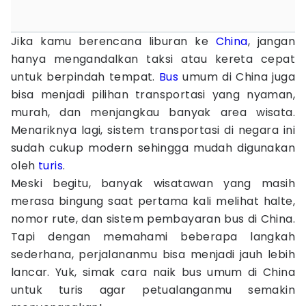
Jika kamu berencana liburan ke
China
, jangan
hanya mengandalkan taksi atau kereta cepat
untuk berpindah tempat.
Bus
umum di China juga
bisa menjadi pilihan transportasi yang nyaman,
murah, dan menjangkau banyak area wisata.
Menariknya lagi, sistem transportasi di negara ini
sudah cukup modern sehingga mudah digunakan
oleh
turis
.
Meski begitu, banyak wisatawan yang masih
merasa bingung saat pertama kali melihat halte,
nomor rute, dan sistem pembayaran bus di China.
Tapi dengan memahami beberapa langkah
sederhana, perjalananmu bisa menjadi jauh lebih
lancar. Yuk, simak cara naik bus umum di China
untuk turis agar petualanganmu semakin