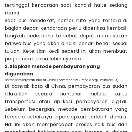
tertinggal kendaraan saat kondisi halte sedang
ramai.
Saat bus mendekat, nomor rute yang tertera di
bagian depan kendaraan perlu diperiksa kembali.
Langkah sederhana tersebut dapat memastikan
bahwa bus yang akan dinaiki benar-benar sesuai
tujuan. Ketelitian kecil seperti ini akan membuat
perjalanan terasa lebih nyaman.
3. Siapkan metode pembayaran yang
digunakan
potret pembayaran bus di China (commons.wikimedia.org/Enviro2800)
Di banyak kota di China, pembayaran bus sudah
dilakukan secara nontunai melalui kartu
transportasi atau aplikasi pembayaran digital.
Sebelum bepergian, metode pembayaran yang
tersedia sebaiknya dipersiapkan terlebih dahulu.
Hal ini akan mempercepat proses naik bus dan