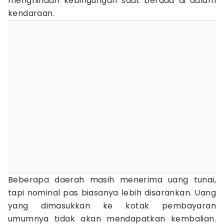
menghindari kebingungan saat berada di dalam
kendaraan.
Beberapa daerah masih menerima uang tunai,
tapi nominal pas biasanya lebih disarankan. Uang
yang dimasukkan ke kotak pembayaran
umumnya tidak akan mendapatkan kembalian.