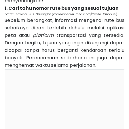
menyenangkan!
1. Cari tahu nomor rute bus yang sesuai tujuan
potret Terminal Bus Zhuanghe (commons.wikimedia.org/Yoshi Canopus)
Sebelum berangkat, informasi mengenai rute bus
sebaiknya dicari terlebih dahulu melalui aplikasi
peta atau
platform
transportasi yang tersedia.
Dengan begitu, tujuan yang ingin dikunjungi dapat
dicapai tanpa harus berganti kendaraan terlalu
banyak. Perencanaan sederhana ini juga dapat
menghemat waktu selama perjalanan.