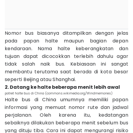
Nomor bus biasanya ditampilkan dengan jelas
pada papan halte maupun bagian depan
kendaraan. Nama halte keberangkatan dan
tujuan dapat dicocokkan terlebih dahulu agar
tidak salah naik bus. Kebiasaan ini sangat
membantu terutama saat berada di kota besar
seperti Beijing atau Shanghai.
2. Datang ke halte beberapa menit lebih awal
potret halte bus di China (commons.wikimedia.org/Windmemories)
Halte bus di China umumnya memiliki papan
informasi yang memuat nomor rute dan jadwal
perjalanan. Oleh karena itu, kedatangan
sebaiknya dilakukan beberapa menit sebelum bus
yang dituju tiba. Cara ini dapat mengurangi risiko