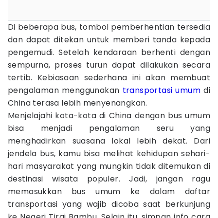
Di beberapa bus, tombol pemberhentian tersedia
dan dapat ditekan untuk memberi tanda kepada
pengemudi. Setelah kendaraan berhenti dengan
sempurna, proses turun dapat dilakukan secara
tertib. Kebiasaan sederhana ini akan membuat
pengalaman menggunakan
transportasi umum
di
China terasa lebih menyenangkan.
Menjelajahi kota-kota di China dengan bus umum
bisa menjadi pengalaman seru yang
menghadirkan suasana lokal lebih dekat. Dari
jendela bus, kamu bisa melihat kehidupan sehari-
hari masyarakat yang mungkin tidak ditemukan di
destinasi wisata populer. Jadi, jangan ragu
memasukkan bus umum ke dalam daftar
transportasi yang wajib dicoba saat berkunjung
ke Negeri Tirai Bambu. Selain itu, simpan info cara