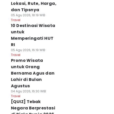
Lokasi, Rute, Harga,
dan Tipsnya
05 Agu 2026, 18:19 WIB
Travel
10 Destinasi Wisata
untuk
Memperingati HUT
RI
05 Agu 2026, 16:19 WIB
Travel
Promo Wisata
untuk Orang
Bernama Agus dan
Lahir di Bulan
Agustus
04 Agu 2026, 16:30 WIB
Travel
[QUIZ] Tebak
Negara Berprestasi