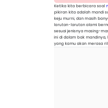
Ketika kita berbicara soal
pikiran kita adalah mandi s
keju murni, dan masih ba
larutan-larutan alami bern
sesuai jenisnya masing-ma
ini di dalam bak mandinya,
yang kamu akan merasa ril