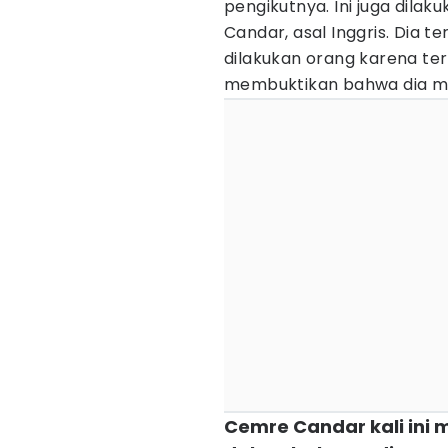
pengikutnya. Ini juga dilak
Candar, asal Inggris. Dia 
dilakukan orang karena ter
membuktikan bahwa dia 
Cemre Candar kali ini