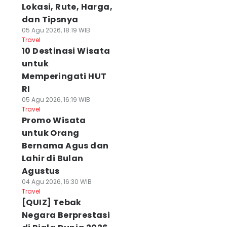
Lokasi, Rute, Harga,
dan Tipsnya
05 Agu 2026, 18:19 WIB
Travel
10 Destinasi Wisata
untuk
Memperingati HUT
RI
05 Agu 2026, 16:19 WIB
Travel
Promo Wisata
untuk Orang
Bernama Agus dan
Lahir di Bulan
Agustus
04 Agu 2026, 16:30 WIB
Travel
[QUIZ] Tebak
Negara Berprestasi