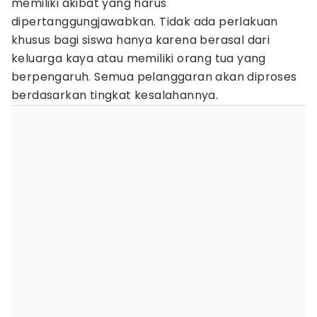
memiliki akibat yang harus
dipertanggungjawabkan. Tidak ada perlakuan
khusus bagi siswa hanya karena berasal dari
keluarga kaya atau memiliki orang tua yang
berpengaruh. Semua pelanggaran akan diproses
berdasarkan tingkat kesalahannya.