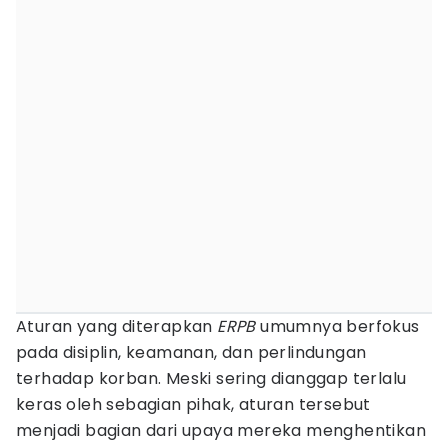
Aturan yang diterapkan
ERPB
umumnya berfokus
pada disiplin, keamanan, dan perlindungan
terhadap korban. Meski sering dianggap terlalu
keras oleh sebagian pihak, aturan tersebut
menjadi bagian dari upaya mereka menghentikan