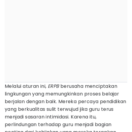
Melalui aturan ini,
ERPB
berusaha menciptakan
lingkungan yang memungkinkan proses belajar
berjalan dengan baik. Mereka percaya pendidikan
yang berkualitas sulit terwujud jika guru terus
menjadi sasaran intimidasi. Karena itu,
perlindungan terhadap guru menjadi bagian