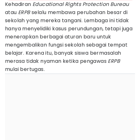
Kehadiran
Educational Rights Protection Bureau
atau
ERPB
selalu membawa perubahan besar di
sekolah yang mereka tangani. Lembaga ini tidak
hanya menyelidiki kasus perundungan, tetapi juga
menerapkan berbagai aturan baru untuk
mengembalikan fungsi sekolah sebagai tempat
belajar. Karena itu, banyak siswa bermasalah
merasa tidak nyaman ketika pengawas
ERPB
mulai bertugas.