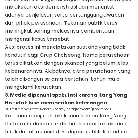
melakukan aksi demonstrasi dan menuntut
adanya penjelasan serta pertanggungjawaban
dari pihak perusahaan. Tekanan publik terus
meningkat seiring meluasnya pemberitaan
mengenai kasus tersebut.
Aksi protes ini menciptakan suasana yang tidak
kondusif bagi Grup Choiseong. Nama perusahaan
terus dikaitkan dengan skandal yang belum jelas
kebenarannya. Akibatnya, citra perusahaan yang
telah dibangun selama bertahun-tahun mulai
mengalami kerusakan.
3. Media dipenuhi spekulasi karena Kang Yong
Ho tidak bisa memberikan keterangan
still cut drama Korea Reborn Rookie (instagram.com/jtbcdrama)
Keadaan menjadi lebih kacau karena Kang Yong
Ho berada dalam kondisi tidak sadarkan diri dan
tidak dapat muncul di hadapan publik. Ketiadaan