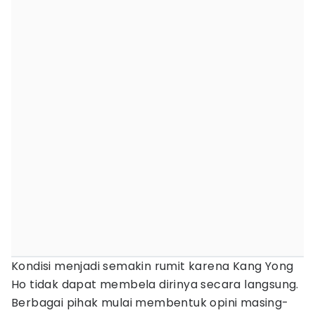
Kondisi menjadi semakin rumit karena Kang Yong
Ho tidak dapat membela dirinya secara langsung.
Berbagai pihak mulai membentuk opini masing-