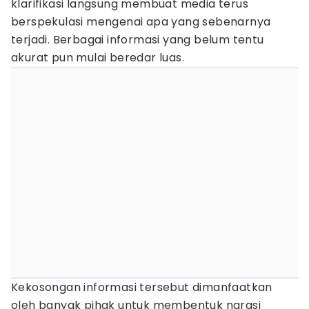
klarifikasi langsung membuat media terus
berspekulasi mengenai apa yang sebenarnya
terjadi. Berbagai informasi yang belum tentu
akurat pun mulai beredar luas.
Kekosongan informasi tersebut dimanfaatkan
oleh banyak pihak untuk membentuk narasi