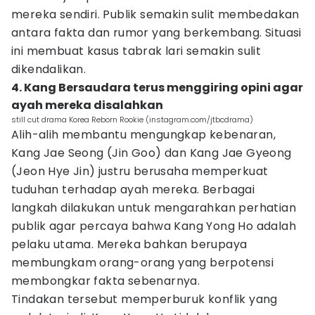
mereka sendiri. Publik semakin sulit membedakan
antara fakta dan rumor yang berkembang. Situasi
ini membuat kasus tabrak lari semakin sulit
dikendalikan.
4. Kang Bersaudara terus menggiring opini agar
ayah mereka disalahkan
still cut drama Korea Reborn Rookie (instagram.com/jtbcdrama)
Alih-alih membantu mengungkap kebenaran,
Kang Jae Seong (Jin Goo) dan Kang Jae Gyeong
(Jeon Hye Jin) justru berusaha memperkuat
tuduhan terhadap ayah mereka. Berbagai
langkah dilakukan untuk mengarahkan perhatian
publik agar percaya bahwa Kang Yong Ho adalah
pelaku utama. Mereka bahkan berupaya
membungkam orang-orang yang berpotensi
membongkar fakta sebenarnya.
Tindakan tersebut memperburuk konflik yang