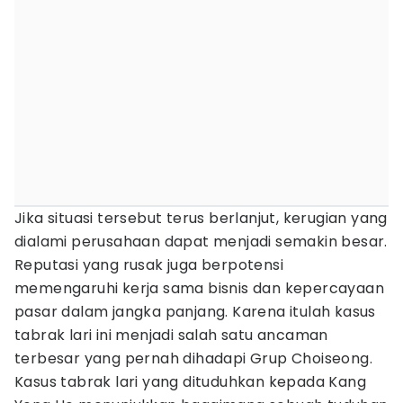
Jika situasi tersebut terus berlanjut, kerugian yang
dialami perusahaan dapat menjadi semakin besar.
Reputasi yang rusak juga berpotensi
memengaruhi kerja sama bisnis dan kepercayaan
pasar dalam jangka panjang. Karena itulah kasus
tabrak lari ini menjadi salah satu ancaman
terbesar yang pernah dihadapi Grup Choiseong.
Kasus tabrak lari yang dituduhkan kepada Kang