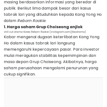
masing berdasarkan informasi yang beredar di
publik. Berikut lima dampak besar dari kasus
tabrak lari yang dituduhkan kepada Kang Yong Ho
dalam
Reborn Rookie
.
1. Harga saham Grup Choiseong anjlok
still cut drama Korea Reborn Rookie (instagram.com/jtbcdrama)
Kabar mengenai dugaan keterlibatan Kang Yong
Ho dalam kasus tabrak lari langsung
memengaruhi kepercayaan pasar. Para investor
mulai meragukan stabilitas kepemimpinan dan
masa depan Grup Choiseong. Akibatnya, harga
saham perusahaan mengalami penurunan yang
cukup signifikan.