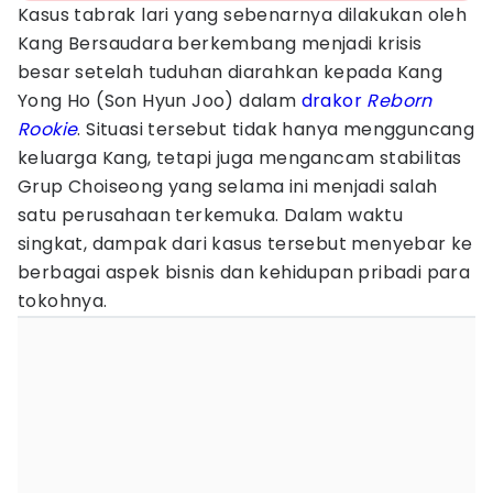
Kasus tabrak lari yang sebenarnya dilakukan oleh
Kang Bersaudara berkembang menjadi krisis
besar setelah tuduhan diarahkan kepada Kang
Yong Ho (Son Hyun Joo) dalam
drakor
Reborn
Rookie
. Situasi tersebut tidak hanya mengguncang
keluarga Kang, tetapi juga mengancam stabilitas
Grup Choiseong yang selama ini menjadi salah
satu perusahaan terkemuka. Dalam waktu
singkat, dampak dari kasus tersebut menyebar ke
berbagai aspek bisnis dan kehidupan pribadi para
tokohnya.