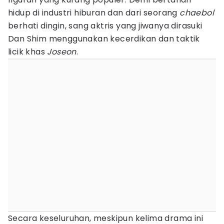
hidup di industri hiburan dan dari seorang
chaebol
berhati dingin, sang aktris yang jiwanya dirasuki
Dan Shim menggunakan kecerdikan dan taktik
licik khas
Joseon
.
Secara keseluruhan, meskipun kelima drama ini