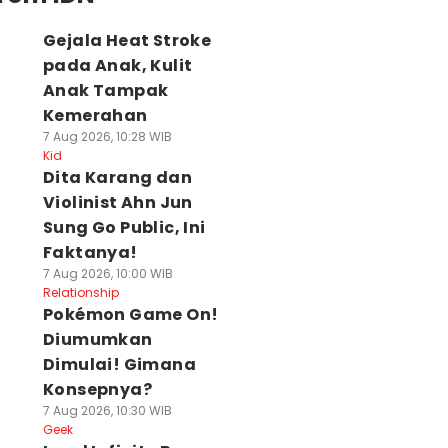
Gejala Heat Stroke
pada Anak, Kulit
Anak Tampak
Kemerahan
7 Aug 2026, 10:28 WIB
Kid
Dita Karang dan
Violinist Ahn Jun
Sung Go Public, Ini
Faktanya!
7 Aug 2026, 10:00 WIB
Relationship
Pokémon Game On!
Diumumkan
Dimulai! Gimana
Konsepnya?
7 Aug 2026, 10:30 WIB
Geek