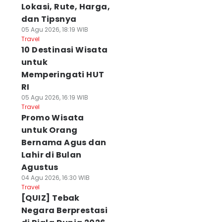
Lokasi, Rute, Harga,
dan Tipsnya
05 Agu 2026, 18:19 WIB
Travel
10 Destinasi Wisata
untuk
Memperingati HUT
RI
05 Agu 2026, 16:19 WIB
Travel
Promo Wisata
untuk Orang
Bernama Agus dan
Lahir di Bulan
Agustus
04 Agu 2026, 16:30 WIB
Travel
[QUIZ] Tebak
Negara Berprestasi