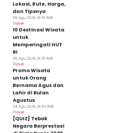
Lokasi, Rute, Harga,
dan Tipsnya
05 Agu 2026, 18:19 WIB
Travel
10 Destinasi Wisata
untuk
Memperingati HUT
RI
05 Agu 2026, 16:19 WIB
Travel
Promo Wisata
untuk Orang
Bernama Agus dan
Lahir di Bulan
Agustus
04 Agu 2026, 16:30 WIB
Travel
[QUIZ] Tebak
Negara Berprestasi