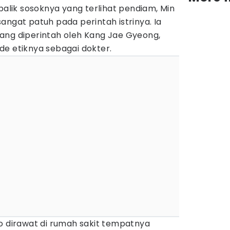
 balik sosoknya yang terlihat pendiam, Min
angat patuh pada perintah istrinya. Ia
ang diperintah oleh Kang Jae Gyeong,
de etiknya sebagai dokter.
o dirawat di rumah sakit tempatnya