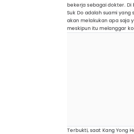
bekerja sebagai dokter. Di
Suk Do adalah suami yang s
akan melakukan apa saja y
meskipun itu melanggar ko
Terbukti, saat Kang Yong H