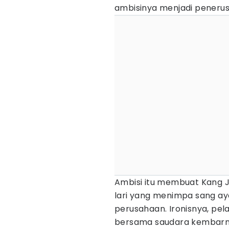
ambisinya menjadi penerus
Ambisi itu membuat Kang 
lari yang menimpa sang ay
perusahaan. Ironisnya, pel
bersama saudara kembarnya