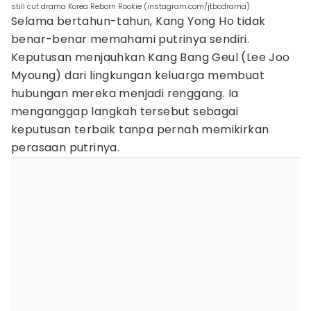
still cut drama Korea Reborn Rookie (instagram.com/jtbcdrama)
Selama bertahun-tahun, Kang Yong Ho tidak
benar-benar memahami putrinya sendiri.
Keputusan menjauhkan Kang Bang Geul (Lee Joo
Myoung) dari lingkungan keluarga membuat
hubungan mereka menjadi renggang. Ia
menganggap langkah tersebut sebagai
keputusan terbaik tanpa pernah memikirkan
perasaan putrinya.