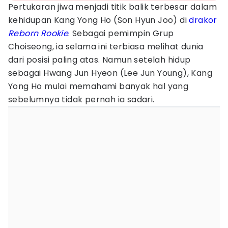
Pertukaran jiwa menjadi titik balik terbesar dalam
kehidupan Kang Yong Ho (Son Hyun Joo) di
drakor
Reborn Rookie
. Sebagai pemimpin Grup
Choiseong, ia selama ini terbiasa melihat dunia
dari posisi paling atas. Namun setelah hidup
sebagai Hwang Jun Hyeon (Lee Jun Young), Kang
Yong Ho mulai memahami banyak hal yang
sebelumnya tidak pernah ia sadari.