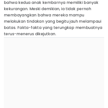
bahwa kedua anak kembarnya memiliki banyak
kekurangan. Meski demikian, ia tidak pernah
membayangkan bahwa mereka mampu
melakukan tindakan yang begitu jauh melampaui
batas. Fakta-fakta yang terungkap membuatnya
terus-menerus dikejutkan.