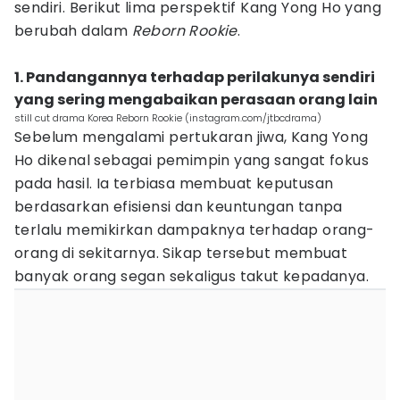
sendiri. Berikut lima perspektif Kang Yong Ho yang
berubah dalam
Reborn Rookie
.
1. Pandangannya terhadap perilakunya sendiri
yang sering mengabaikan perasaan orang lain
still cut drama Korea Reborn Rookie (instagram.com/jtbcdrama)
Sebelum mengalami pertukaran jiwa, Kang Yong
Ho dikenal sebagai pemimpin yang sangat fokus
pada hasil. Ia terbiasa membuat keputusan
berdasarkan efisiensi dan keuntungan tanpa
terlalu memikirkan dampaknya terhadap orang-
orang di sekitarnya. Sikap tersebut membuat
banyak orang segan sekaligus takut kepadanya.