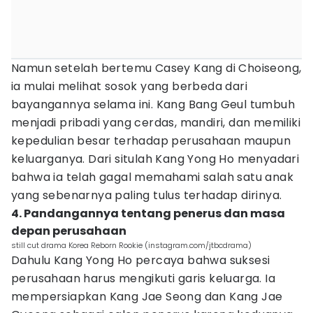
Namun setelah bertemu Casey Kang di Choiseong,
ia mulai melihat sosok yang berbeda dari
bayangannya selama ini. Kang Bang Geul tumbuh
menjadi pribadi yang cerdas, mandiri, dan memiliki
kepedulian besar terhadap perusahaan maupun
keluarganya. Dari situlah Kang Yong Ho menyadari
bahwa ia telah gagal memahami salah satu anak
yang sebenarnya paling tulus terhadap dirinya.
4. Pandangannya tentang penerus dan masa
depan perusahaan
still cut drama Korea Reborn Rookie (instagram.com/jtbcdrama)
Dahulu Kang Yong Ho percaya bahwa suksesi
perusahaan harus mengikuti garis keluarga. Ia
mempersiapkan Kang Jae Seong dan Kang Jae