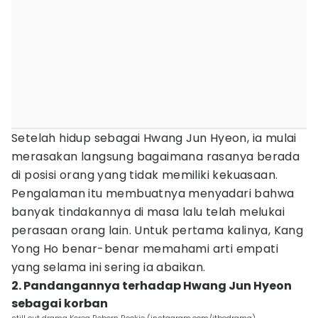
Setelah hidup sebagai Hwang Jun Hyeon, ia mulai
merasakan langsung bagaimana rasanya berada
di posisi orang yang tidak memiliki kekuasaan.
Pengalaman itu membuatnya menyadari bahwa
banyak tindakannya di masa lalu telah melukai
perasaan orang lain. Untuk pertama kalinya, Kang
Yong Ho benar-benar memahami arti empati
yang selama ini sering ia abaikan.
2. Pandangannya terhadap Hwang Jun Hyeon
sebagai korban