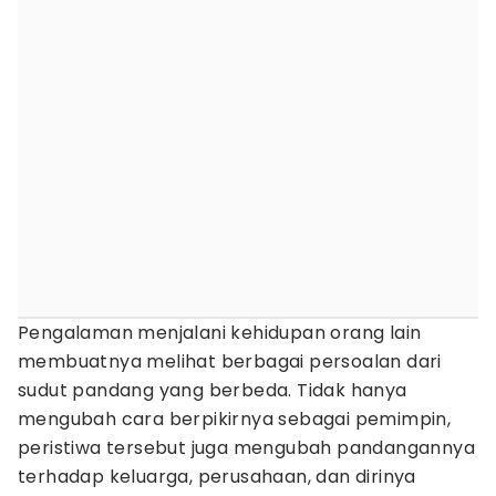
Pengalaman menjalani kehidupan orang lain
membuatnya melihat berbagai persoalan dari
sudut pandang yang berbeda. Tidak hanya
mengubah cara berpikirnya sebagai pemimpin,
peristiwa tersebut juga mengubah pandangannya
terhadap keluarga, perusahaan, dan dirinya