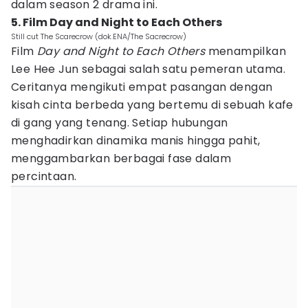
dalam season 2 drama ini.
5. Film Day and Night to Each Others
Still cut The Scarecrow (dok.ENA/The Sacrecrow)
Film
Day and Night to Each Others
menampilkan
Lee Hee Jun sebagai salah satu pemeran utama.
Ceritanya mengikuti empat pasangan dengan
kisah cinta berbeda yang bertemu di sebuah kafe
di gang yang tenang. Setiap hubungan
menghadirkan dinamika manis hingga pahit,
menggambarkan berbagai fase dalam
percintaan.