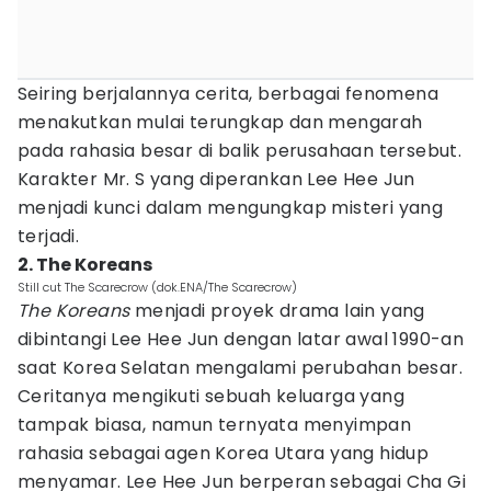
Seiring berjalannya cerita, berbagai fenomena
menakutkan mulai terungkap dan mengarah
pada rahasia besar di balik perusahaan tersebut.
Karakter Mr. S yang diperankan Lee Hee Jun
menjadi kunci dalam mengungkap misteri yang
terjadi.
2. The Koreans
Still cut The Scarecrow (dok.ENA/The Scarecrow)
The Koreans
menjadi proyek drama lain yang
dibintangi Lee Hee Jun dengan latar awal 1990-an
saat Korea Selatan mengalami perubahan besar.
Ceritanya mengikuti sebuah keluarga yang
tampak biasa, namun ternyata menyimpan
rahasia sebagai agen Korea Utara yang hidup
menyamar. Lee Hee Jun berperan sebagai Cha Gi