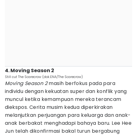
4. Moving Season 2
Still cut The Scarecrow (dok.ENA/The Scarecrow)
Moving Season 2
masih berfokus pada para
individu dengan kekuatan super dan konflik yang
muncul ketika kemampuan mereka terancam
diekspos. Cerita musim kedua diperkirakan
melanjutkan perjuangan para keluarga dan anak-
anak berbakat menghadapi bahaya baru. Lee Hee
Jun telah dikonfirmasi bakal turun bergabung