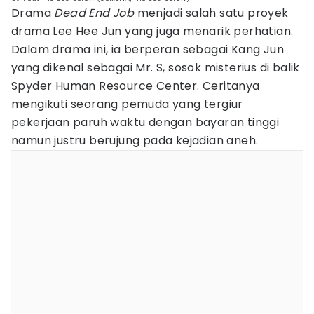
Drama
Dead End Job
menjadi salah satu proyek
drama Lee Hee Jun yang juga menarik perhatian.
Dalam drama ini, ia berperan sebagai Kang Jun
yang dikenal sebagai Mr. S, sosok misterius di balik
Spyder Human Resource Center. Ceritanya
mengikuti seorang pemuda yang tergiur
pekerjaan paruh waktu dengan bayaran tinggi
namun justru berujung pada kejadian aneh.