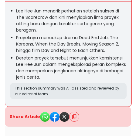
Lee Hee Jun menarik perhatian setelah sukses di
The Scarecrow dan kini menyiapkan lima proyek
akting baru dengan karakter serta genre yang
beragam.
Proyeknya mencakup drama Dead End Job, The
Koreans, When the Day Breaks, Moving Season 2,
hingga film Day and Night to Each Others.
Deretan proyek tersebut menunjukkan konsistensi
Lee Hee Jun dalam mengeksplorasi peran kompleks
dan memperluas jangkauan aktingnya di berbagai
jenis cerita.
This section summary was AI-assisted and reviewed by
our editorial team.
Share Article