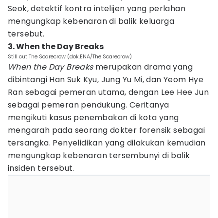
Seok, detektif kontra intelijen yang perlahan
mengungkap kebenaran di balik keluarga
tersebut.
3. When the Day Breaks
Still cut The Scarecrow (dok.ENA/The Scarecrow)
When the Day Breaks
merupakan drama yang
dibintangi Han Suk Kyu, Jung Yu Mi, dan Yeom Hye
Ran sebagai pemeran utama, dengan Lee Hee Jun
sebagai pemeran pendukung. Ceritanya
mengikuti kasus penembakan di kota yang
mengarah pada seorang dokter forensik sebagai
tersangka. Penyelidikan yang dilakukan kemudian
mengungkap kebenaran tersembunyi di balik
insiden tersebut.