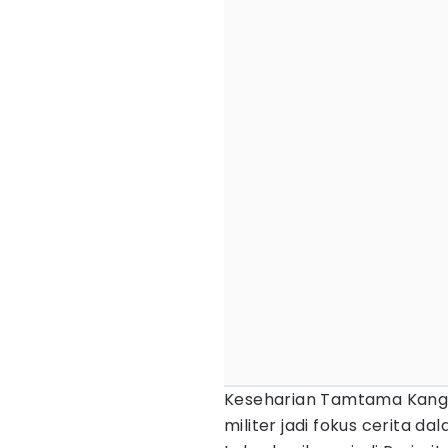
Keseharian Tamtama Kang 
militer jadi fokus cerita 