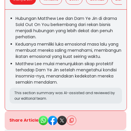
Hubungan Matthew Lee dan Dam Ye Jin di drama
Sold Out On You berkembang dari rekan bisnis
menjadi hubungan yang lebih dekat dan penuh
perhatian.
Keduanya memiliki luka emosional masa lalu yang
membuat mereka saling memahami, membangun
ikatan emosional yang kuat seiring waktu.
Matthew Lee mulai menunjukkan sikap protektif
terhadap Dam Ye Jin setelah mengetahui kondisi
insomnia-nya, menandakan kedekatan mereka
semakin mendalam.
This section summary was AI-assisted and reviewed by
our editorial team.
Share Article