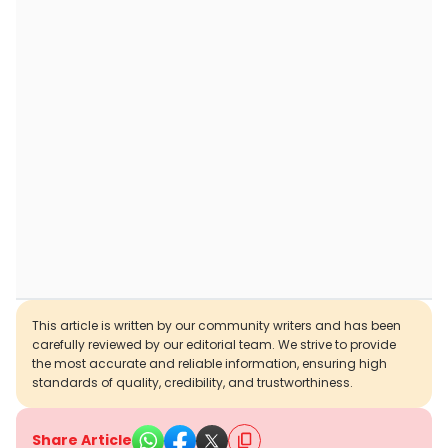
This article is written by our community writers and has been
carefully reviewed by our editorial team. We strive to provide
the most accurate and reliable information, ensuring high
standards of quality, credibility, and trustworthiness.
Share Article