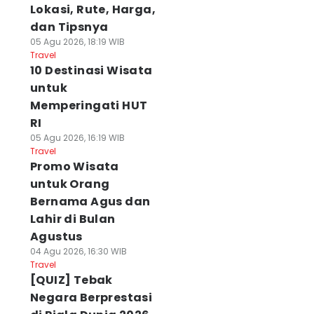
Lokasi, Rute, Harga,
dan Tipsnya
05 Agu 2026, 18:19 WIB
Travel
10 Destinasi Wisata
untuk
Memperingati HUT
RI
05 Agu 2026, 16:19 WIB
Travel
Promo Wisata
untuk Orang
Bernama Agus dan
Lahir di Bulan
Agustus
04 Agu 2026, 16:30 WIB
Travel
[QUIZ] Tebak
Negara Berprestasi