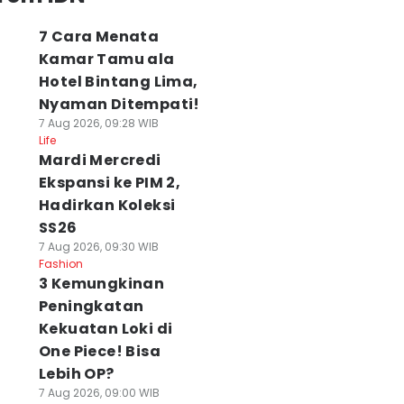
7 Cara Menata
Kamar Tamu ala
Hotel Bintang Lima,
Nyaman Ditempati!
7 Aug 2026, 09:28 WIB
Life
Mardi Mercredi
Ekspansi ke PIM 2,
Hadirkan Koleksi
SS26
7 Aug 2026, 09:30 WIB
Fashion
3 Kemungkinan
Peningkatan
Kekuatan Loki di
One Piece! Bisa
Lebih OP?
7 Aug 2026, 09:00 WIB