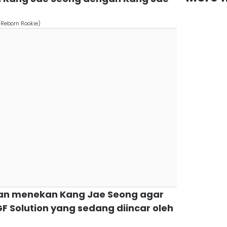
/Reborn Rookie)
ian menekan Kang Jae Seong agar
 Solution yang sedang diincar oleh