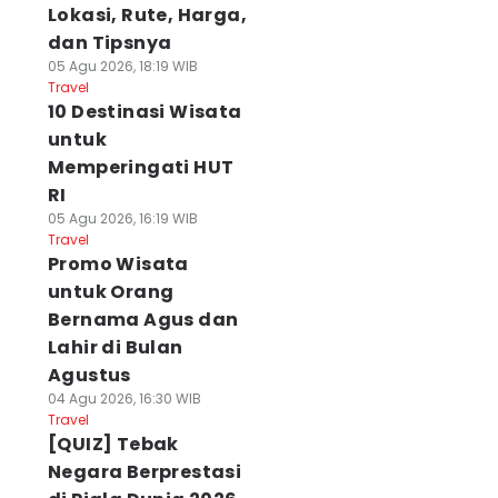
Lokasi, Rute, Harga,
dan Tipsnya
05 Agu 2026, 18:19 WIB
Travel
10 Destinasi Wisata
untuk
Memperingati HUT
RI
05 Agu 2026, 16:19 WIB
Travel
Promo Wisata
untuk Orang
Bernama Agus dan
Lahir di Bulan
Agustus
04 Agu 2026, 16:30 WIB
Travel
[QUIZ] Tebak
Negara Berprestasi