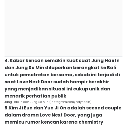
4. Kabar kencan semakin kuat saat Jung Hae In
dan Jung So Min dilaporkan berangkat ke Bali
untuk pemotretan bersama, sebab ini terjadi di
saat Love Next Door sudah hampir berakhir
yang menjadikan situasi ini cukup unik dan
menarik perhatian publik
Jung Hae In dan Jung So Min (instagram.com/holyhaein)
5.Kim Ji Eun dan Yun Ji On adalah second couple
dalam drama Love Next Door, yang juga
memicu rumor kencan karena chemistry