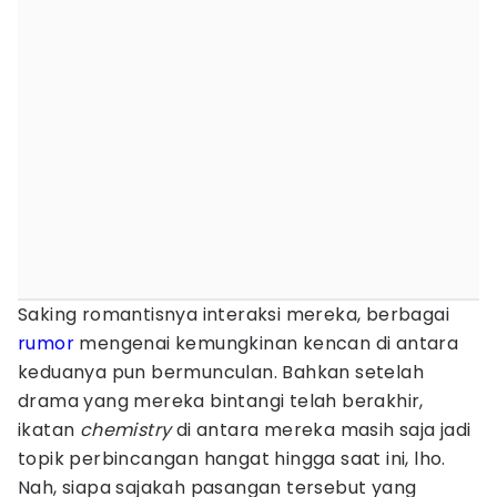
Saking romantisnya interaksi mereka, berbagai
rumor
mengenai kemungkinan kencan di antara
keduanya pun bermunculan. Bahkan setelah
drama yang mereka bintangi telah berakhir,
ikatan
chemistry
di antara mereka masih saja jadi
topik perbincangan hangat hingga saat ini, lho.
Nah, siapa sajakah pasangan tersebut yang