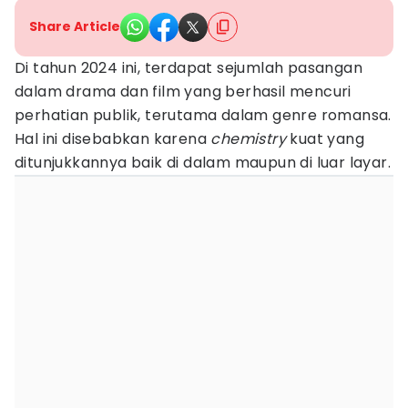
Share Article
Di tahun 2024 ini, terdapat sejumlah pasangan
dalam drama dan film yang berhasil mencuri
perhatian publik, terutama dalam genre romansa.
Hal ini disebabkan karena
chemistry
kuat yang
ditunjukkannya baik di dalam maupun di luar layar.