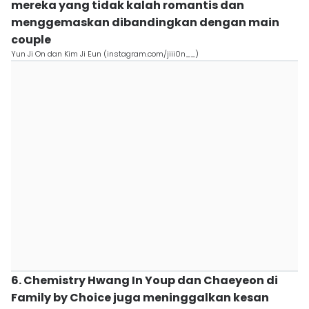
mereka yang tidak kalah romantis dan
menggemaskan dibandingkan dengan main
couple
Yun Ji On dan Kim Ji Eun (instagram.com/jiii0n__)
6. Chemistry Hwang In Youp dan Chaeyeon di
Family by Choice juga meninggalkan kesan