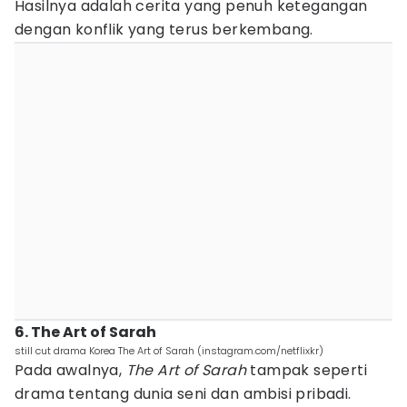
Hasilnya adalah cerita yang penuh ketegangan
dengan konflik yang terus berkembang.
6. The Art of Sarah
still cut drama Korea The Art of Sarah (instagram.com/netflixkr)
Pada awalnya,
The Art of Sarah
tampak seperti
drama tentang dunia seni dan ambisi pribadi.