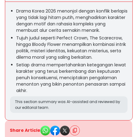
Drama Korea 2026 menonjol dengan konflik berlapis
yang tidak lagi hitam putih, menghadirkan karakter
dengan motif dan rahasia kompleks yang
membuat alur cerita semakin menarik.
Tujuh judul seperti Perfect Crown, The Scarecrow,
hingga Bloody Flower menampilkan kombinasi intrik
politik, misteri identitas, kekuatan misterius, serta
dilema moral yang saling berkaitan.
Setiap drama mempertahankan ketegangan lewat
karakter yang terus berkembang dan keputusan
penuh konsekuensi, menciptakan pengalaman
menonton yang bikin penonton penasaran sampai
akhir.
This section summary was AI-assisted and reviewed by
our editorial team.
Share Article