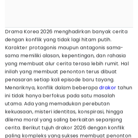
Drama Korea 2026 menghadirkan banyak cerita
dengan konflik yang tidak lagi hitam putih.
Karakter protagonis maupun antagonis sama-
sama memiliki alasan, kepentingan, dan rahasia
yang membuat alur cerita terasa lebih rumit. Hal
inilah yang membuat penonton terus dibuat
penasaran setiap kali episode baru tayang.
Menariknya, konflik dalam beberapa
drakor
tahun
ini tidak hanya berfokus pada satu masalah
utama. Ada yang memadukan perebutan
kekuasaan, misteri identitas, konspirasi, hingga
dilema moral yang saling berkaitan sepanjang
cerita. Berikut tujuh drakor 2026 dengan konflik
paling kompleks yang sukses membuat penonton