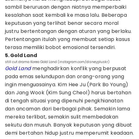
sambil berurusan dengan niatnya memperbaiki
kesalahan saat kembali ke masa lalu. Beberapa
keputusan yang terlihat benar secara moral
justru bertentangan dengan aturan yang berlaku.
Pertentangan itulah yang membuat setiap kasus
terasa memiliki bobot emosional tersendiri.
5. Gold Land
still cut drama Korea Gold Land (instagram.com/disneypluskr)
Gold Land
menghadirkan konflik yang berpusat
pada emas selundupan dan orang-orang yang
ingin menguasainya. Kim Hee Ju (Park Bo Young)
dan Jang Wook (Kim Sung Cheol) harus bertahan
di tengah situasi yang dipenuhi pengkhianatan
dan ancaman dari berbagai pihak. Semakin lama
mereka terlibat, semakin sulit membedakan
sekutu dan musuh. Banyak keputusan yang dibuat
demi bertahan hidup justru memperumit keadaan.