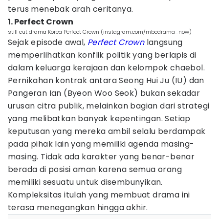
terus menebak arah ceritanya.
1. Perfect Crown
still cut drama Korea Perfect Crown (instagram.com/mbcdrama_now)
Sejak episode awal,
Perfect Crown
langsung
memperlihatkan konflik politik yang berlapis di
dalam keluarga kerajaan dan kelompok chaebol.
Pernikahan kontrak antara Seong Hui Ju (IU) dan
Pangeran Ian (Byeon Woo Seok) bukan sekadar
urusan citra publik, melainkan bagian dari strategi
yang melibatkan banyak kepentingan. Setiap
keputusan yang mereka ambil selalu berdampak
pada pihak lain yang memiliki agenda masing-
masing. Tidak ada karakter yang benar-benar
berada di posisi aman karena semua orang
memiliki sesuatu untuk disembunyikan.
Kompleksitas itulah yang membuat drama ini
terasa menegangkan hingga akhir.