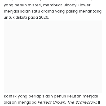
yang penuh misteri, membuat Bloody Flower
menjadi salah satu drama yang paling menantang
untuk diikuti pada 2026.
Konflik yang berlapis dan penuh kejutan menjadi
alasan mengapa
Perfect Crown
,
The Scarecrow
, If